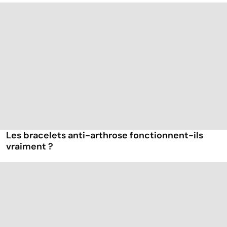
Les bracelets anti-arthrose fonctionnent-ils
vraiment ?