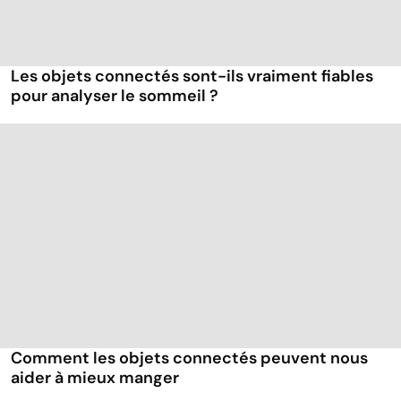
Les objets connectés sont-ils vraiment fiables
pour analyser le sommeil ?
Comment les objets connectés peuvent nous
aider à mieux manger