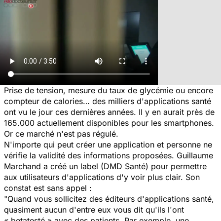
Prise de tension, mesure du taux de glycémie ou encore
compteur de calories… des milliers d'applications santé
ont vu le jour ces dernières années. Il y en aurait près de
165.000 actuellement disponibles pour les smartphones.
Or ce marché n'est pas régulé.
N'importe qui peut créer une application et personne ne
vérifie la validité des informations proposées. Guillaume
Marchand a créé un label (DMD Santé) pour permettre
aux utilisateurs d'applications d'y voir plus clair. Son
constat est sans appel :
"Quand vous sollicitez des éditeurs d'applications santé,
quasiment aucun d'entre eux vous dit qu'ils l'ont
« betatesté » avec des patients. Par exemple, une