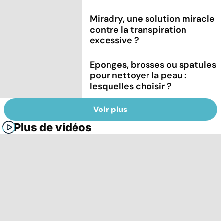
Miradry, une solution miracle
contre la transpiration
excessive ?
Eponges, brosses ou spatules
pour nettoyer la peau :
lesquelles choisir ?
Voir plus
Plus de vidéos