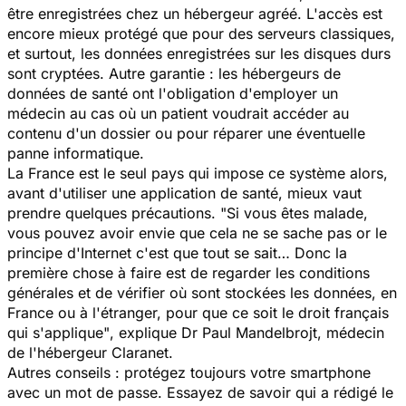
être enregistrées chez un hébergeur agréé. L'accès est
encore mieux protégé que pour des serveurs classiques,
et surtout, les données enregistrées sur les disques durs
sont cryptées. Autre garantie : les hébergeurs de
données de santé ont l'obligation d'employer un
médecin au cas où un patient voudrait accéder au
contenu d'un dossier ou pour réparer une éventuelle
panne informatique.
La France est le seul pays qui impose ce système alors,
avant d'utiliser une application de santé, mieux vaut
prendre quelques précautions. "
Si vous êtes malade,
vous pouvez avoir envie que cela ne se sache pas or le
principe d'Internet c'est que tout se sait… Donc la
première chose à faire est de regarder les conditions
générales et de vérifier où sont stockées les données, en
France ou à l'étranger, pour que ce soit le droit français
qui s'applique"
, explique Dr Paul Mandelbrojt, médecin
de l'hébergeur Claranet.
Autres conseils : protégez toujours votre smartphone
avec un mot de passe. Essayez de savoir qui a rédigé le