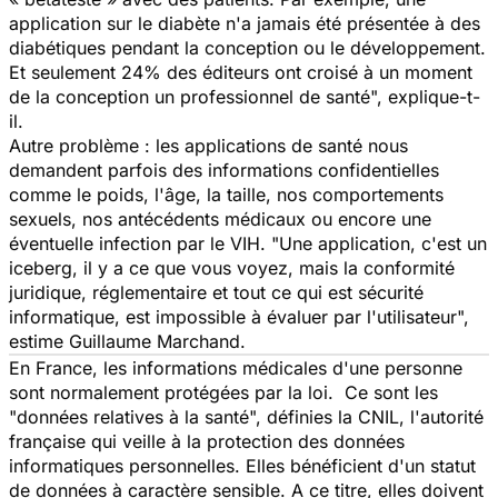
application sur le diabète n'a jamais été présentée à des
diabétiques pendant la conception ou le développement.
Et seulement 24% des éditeurs ont croisé à un moment
de la conception un professionnel de santé",
explique-t-
il.
Autre problème : les applications de santé nous
demandent parfois des informations confidentielles
comme le poids, l'âge, la taille, nos comportements
sexuels, nos antécédents médicaux ou encore une
éventuelle infection par le VIH.
"Une application, c'est un
iceberg, il y a ce que vous voyez, mais la conformité
juridique, réglementaire et tout ce qui est sécurité
informatique, est impossible à évaluer par l'utilisateur",
estime Guillaume Marchand.
En France, les informations médicales d'une personne
sont normalement protégées par la loi. Ce sont les
"données relatives à la santé", définies la CNIL, l'autorité
française qui veille à la protection des données
informatiques personnelles. Elles bénéficient d'un statut
de données à caractère sensible. A ce titre, elles doivent