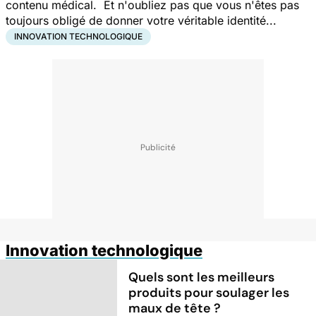
contenu médical. Et n'oubliez pas que vous n'êtes pas
toujours obligé de donner votre véritable identité...
INNOVATION TECHNOLOGIQUE
Innovation technologique
Quels sont les meilleurs
produits pour soulager les
maux de tête ?