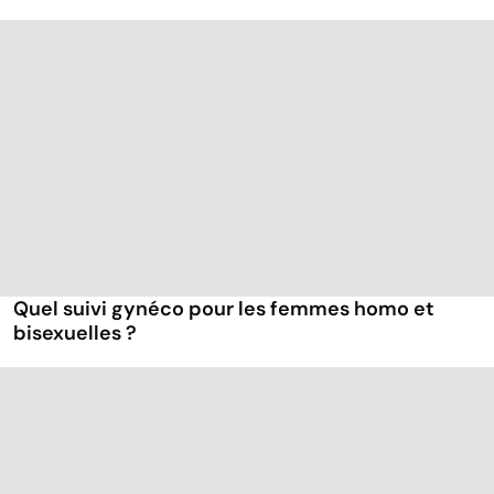
Quel suivi gynéco pour les femmes homo et
bisexuelles ?