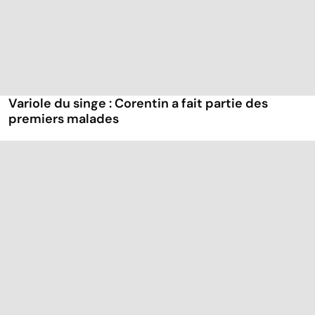
Variole du singe : Corentin a fait partie des
premiers malades