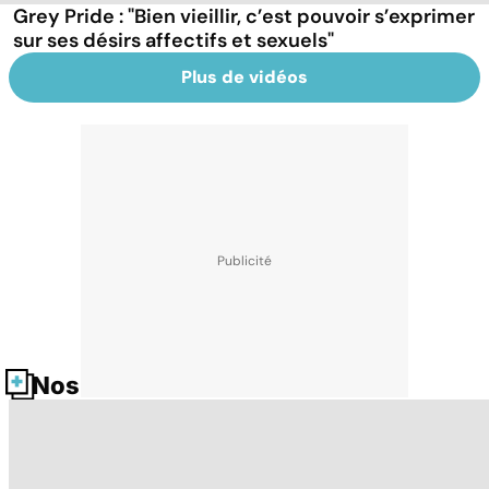
Grey Pride : "Bien vieillir, c’est pouvoir s’exprimer
sur ses désirs affectifs et sexuels"
Plus de vidéos
Nos fiches santé