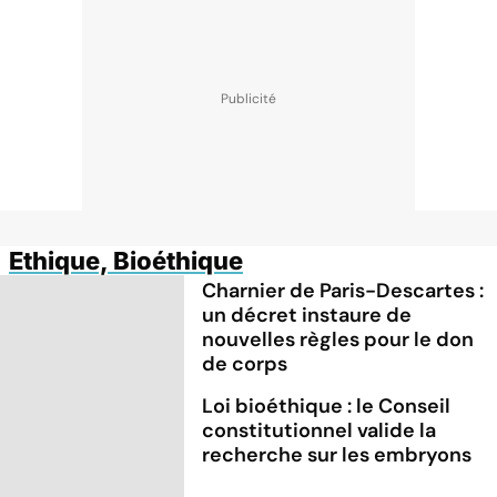
Ethique, Bioéthique
Charnier de Paris-Descartes :
un décret instaure de
nouvelles règles pour le don
de corps
Loi bioéthique : le Conseil
constitutionnel valide la
recherche sur les embryons