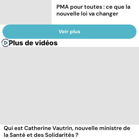
PMA pour toutes : ce que la
nouvelle loi va changer
Voir plus
Plus de vidéos
Qui est Catherine Vautrin, nouvelle ministre de
la Santé et des Solidarités ?