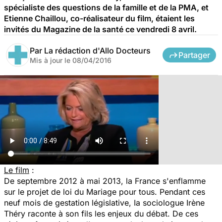
spécialiste des questions de la famille et de la PMA, et
Etienne Chaillou, co-réalisateur du film, étaient les
invités du Magazine de la santé ce vendredi 8 avril.
Par
La rédaction d'Allo Docteurs
Partager
Mis à jour le
08/04/2016
Le film
:
De septembre 2012 à mai 2013, la France s'enflamme
sur le projet de loi du Mariage pour tous. Pendant ces
neuf mois de gestation législative, Ia sociologue Irène
Théry raconte à son fils les enjeux du débat. De ces