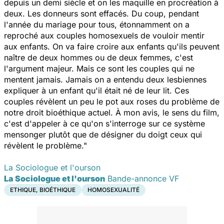
depuis un demi siècle et on les maquille en procréation à
deux. Les donneurs sont effacés. Du coup, pendant
l'année du mariage pour tous, étonnamment on a
reproché aux couples homosexuels de vouloir mentir
aux enfants. On va faire croire aux enfants qu'ils peuvent
naître de deux hommes ou de deux femmes, c'est
l'argument majeur. Mais ce sont les couples qui ne
mentent jamais. Jamais on a entendu deux lesbiennes
expliquer à un enfant qu'il était né de leur lit. Ces
couples révèlent un peu le pot aux roses du problème de
notre droit bioéthique actuel. À mon avis, le sens du film,
c'est d'appeler à ce qu'on s'interroge sur ce système
mensonger plutôt que de désigner du doigt ceux qui
révèlent le problème."
La Sociologue et l'ourson
La Sociologue et l'ourson
Bande-annonce VF
ETHIQUE, BIOÉTHIQUE
HOMOSEXUALITÉ