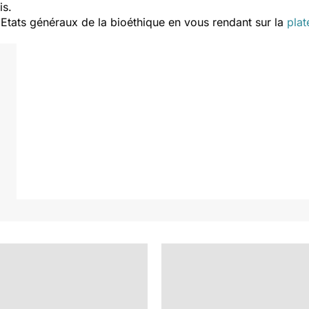
is.
Etats généraux de la bioéthique en vous rendant sur la
plat