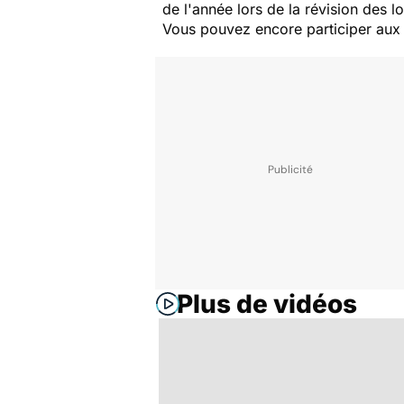
de l'année lors de la révision des lo
Vous pouvez encore participer aux 
Plus de vidéos