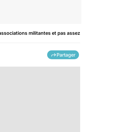
associations militantes et pas assez
Partager