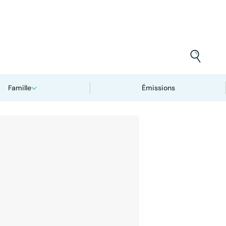
Famille
Émissions