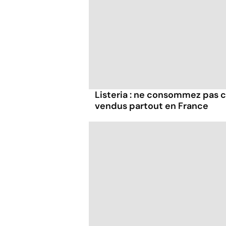
Listeria : ne consommez pas c
vendus partout en France