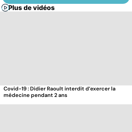
Plus de vidéos
Covid-19 : Didier Raoult interdit d’exercer la
médecine pendant 2 ans