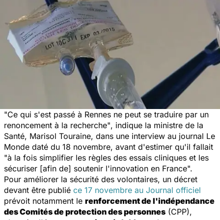
"Ce qui s'est passé à Rennes ne peut se traduire par un
renoncement à la recherche"
, indique la ministre de la
Santé, Marisol Touraine, dans une interview au journal
Le
Monde
daté du 18 novembre, avant d'estimer qu'il fallait
"à la fois simplifier les règles des essais cliniques et les
sécuriser [afin de] soutenir l'innovation en France".
Pour améliorer la sécurité des volontaires, un décret
devant être publié
ce 17 novembre au
Journal officiel
prévoit notamment le
renforcement de l'indépendance
des Comités de protection des personnes
(CPP),