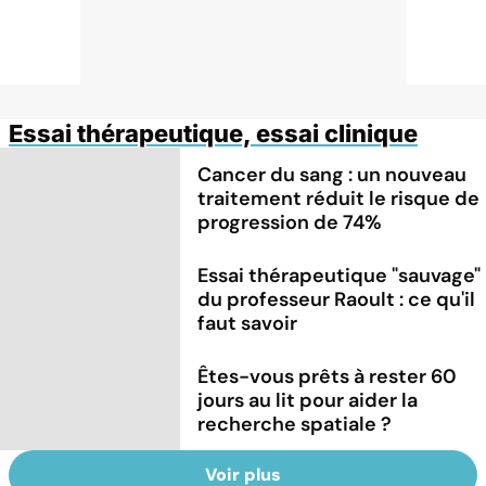
Essai thérapeutique, essai clinique
Cancer du sang : un nouveau
traitement réduit le risque de
progression de 74%
Essai thérapeutique "sauvage"
du professeur Raoult : ce qu'il
faut savoir
Êtes-vous prêts à rester 60
jours au lit pour aider la
recherche spatiale ?
Voir plus