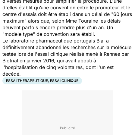
diverses mesures pour simplifier la procédure. L'une
d'elles établit qu’une convention entre le promoteur et le
centre d'essais doit être établi dans un délai de
"60 jours
maximum"
alors que, selon Mme Touraine les délais
peuvent parfois encore prendre plus d'un an. Un
"modèle type"
de convention sera établi.
Le laboratoire pharmaceutique portugais Bial a
définitivement abandonné les recherches sur la molécule
testée lors de l'essai clinique réalisé mené à Rennes par
Biotrial en janvier 2016, qui avait abouti à
l'hospitalisation de cinq volontaires, dont l'un est
décédé.
ESSAI THÉRAPEUTIQUE, ESSAI CLINIQUE