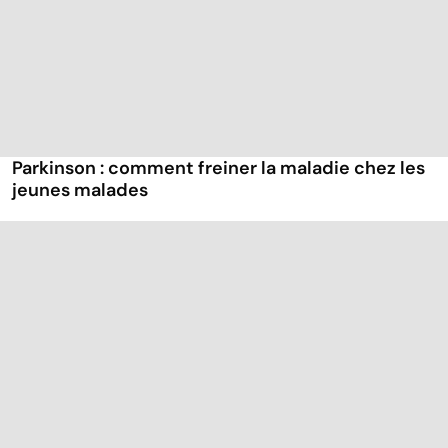
Parkinson : comment freiner la maladie chez les
jeunes malades