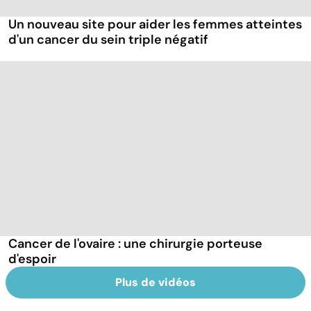
Un nouveau site pour aider les femmes atteintes
d'un cancer du sein triple négatif
Cancer de l'ovaire : une chirurgie porteuse
d'espoir
Plus de vidéos