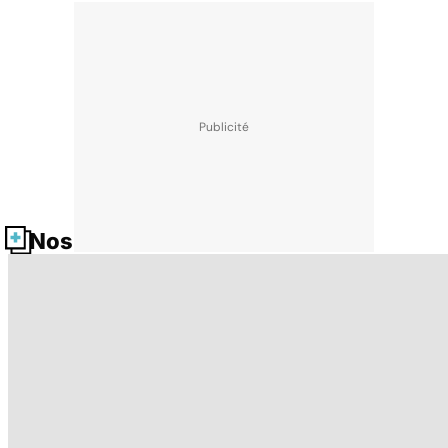
Nos fiches santé