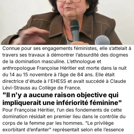
Connue pour ses engagements féministes, elle s’attelait à
travers ses travaux à démontrer l’absurdité des dogmes
de la domination masculine. L’ethnologue et
anthropologue Françoise Héritier est morte dans la nuit
du 14 au 15 novembre à l’âge de 84 ans. Elle était
directrice d'étude à l'EHESS et avait succédé à Claude
Lévi-Strauss au Collège de France.
"Il n'y a aucune raison objective qui
impliquerait une infériorité féminine"
Pour Françoise Héritier, l’un des fondements de cette
domination résidait en premier lieu dans le contrôle du
corps de la femme par les hommes. "
Le privilège
exorbitant d’enfanter
" représentait selon elle l’essence