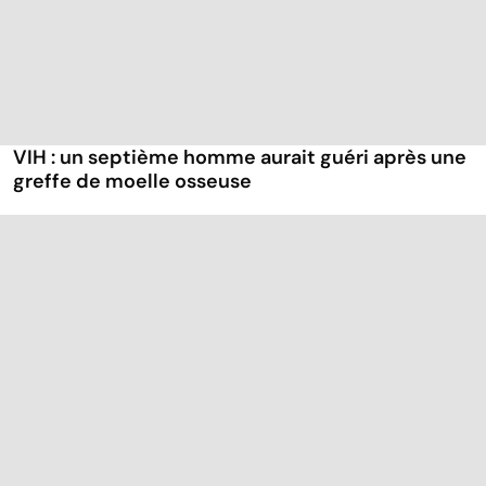
VIH : un septième homme aurait guéri après une
greffe de moelle osseuse