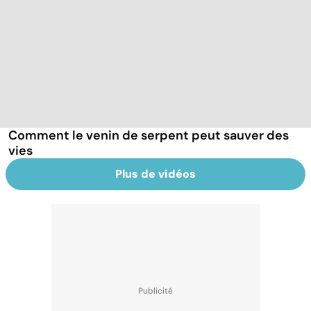
Comment le venin de serpent peut sauver des
vies
Plus de vidéos