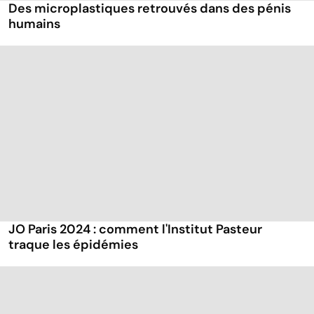
Des microplastiques retrouvés dans des pénis
humains
JO Paris 2024 : comment l'Institut Pasteur
traque les épidémies