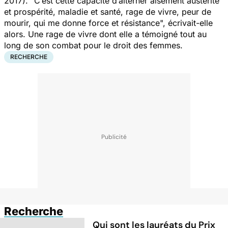
2017). "
C’est cette capacité d’alterner aisément austérité
et prospérité, maladie et santé, rage de vivre, peur de
mourir, qui me donne force et résistance
", écrivait-elle
alors. Une rage de vivre dont elle a témoigné tout au
long de son combat pour le droit des femmes.
RECHERCHE
Recherche
Qui sont les lauréats du Prix