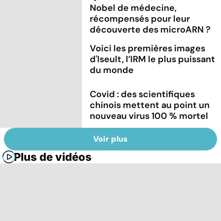
Nobel de médecine,
récompensés pour leur
découverte des microARN ?
Voici les premières images
d'Iseult, l’IRM le plus puissant
du monde
Covid : des scientifiques
chinois mettent au point un
nouveau virus 100 % mortel
Voir plus
Plus de vidéos