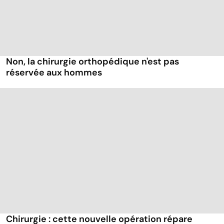
Non, la chirurgie orthopédique n'est pas
réservée aux hommes
Chirurgie : cette nouvelle opération répare