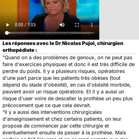
Les réponses avec le Dr Nicolas Pujol, chirurgien
orthopédiste :
"Quand on a des problèmes de genoux, on ne peut pas
faire d'exercices physiques et donc il est très difficile de
perdre du poids. Il y a plusieurs risques, opératoires
d'une part parce que les patients très obèses (tout
dépend du stade d'obésité), en cas d'obésité morbide,
peuvent avoir un risque opératoire. Et il y a aussi un
risque d'user voire de desceller la prothèse un peu plus
précocement que ce que cela devrait.
"Il y a aussi des interventions chirurgicales
d'amaigrissement et chez certains patients, on leur
propose de commencer par cette chirurgie et
éventuellement ensuite de passer à la prothèse. Mais