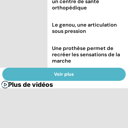
un centre de santé
orthopédique
Le genou, une articulation
sous pression
Une prothèse permet de
recréer les sensations de la
marche
Voir plus
Plus de vidéos