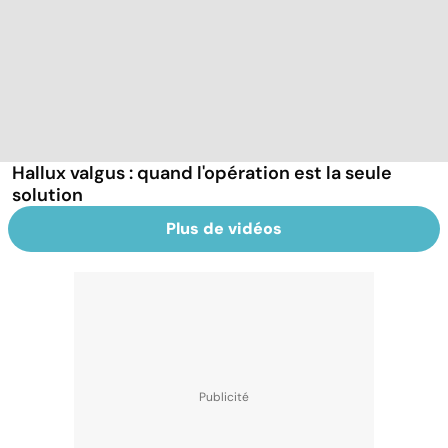
Hallux valgus : quand l'opération est la seule
solution
Plus de vidéos