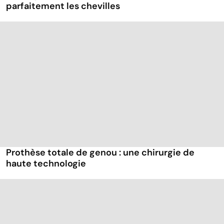
parfaitement les chevilles
Prothèse totale de genou : une chirurgie de
haute technologie