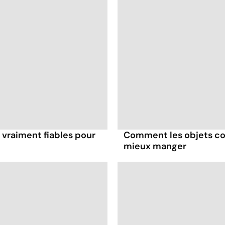
 vraiment fiables pour
Comment les objets co
mieux manger