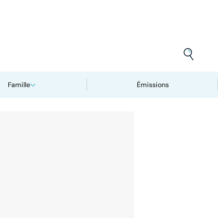
Famille
Émissions