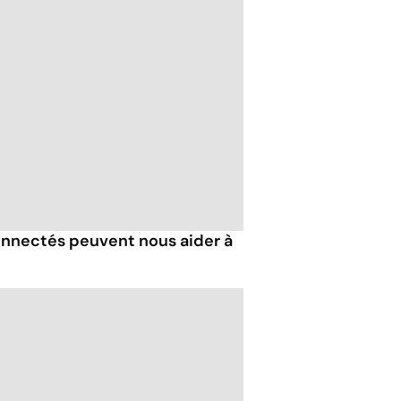
nnectés peuvent nous aider à