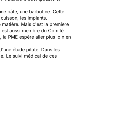
une pâte, une barbotine. Cette
cuisson, les implants.
e matière. Mais c'est la première
qui est aussi membre du Comité
, la PME espère aller plus loin en
'une étude pilote. Dans les
e. Le suivi médical de ces