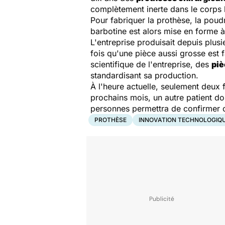
complètement inerte dans le corps
Pour fabriquer la prothèse, la poud
barbotine est alors mise en forme à
L'entreprise produisait depuis plusi
fois qu'une pièce aussi grosse est 
scientifique de l'entreprise, des
piè
standardisant sa production.
À l'heure actuelle, seulement deux
prochains mois, un autre patient do
personnes permettra de confirmer ou
PROTHÈSE
INNOVATION TECHNOLOGIQ