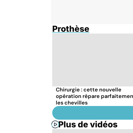
Prothèse
Chirurgie : cette nouvelle
opération répare parfaitemen
les chevilles
Plus de vidéos