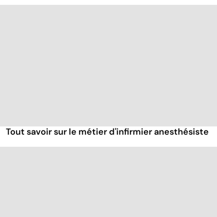
Tout savoir sur le métier d'infirmier anesthésiste