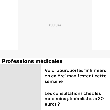
Professions médicales
Voici pourquoi les "infirmiers
en colère" manifestent cette
semaine
Les consultations chez les
médecins généralistes à 30
euros ?