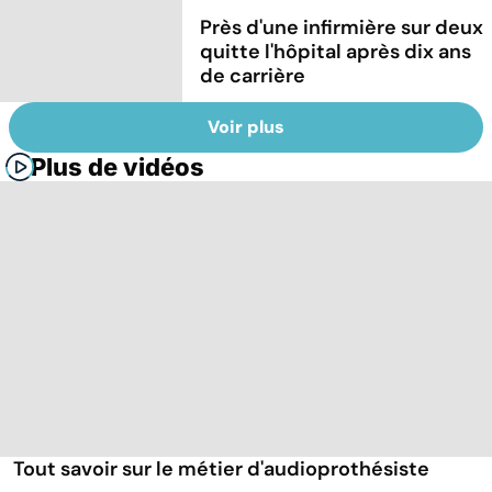
Près d'une infirmière sur deux
quitte l'hôpital après dix ans
de carrière
Voir plus
Plus de vidéos
Tout savoir sur le métier d'audioprothésiste