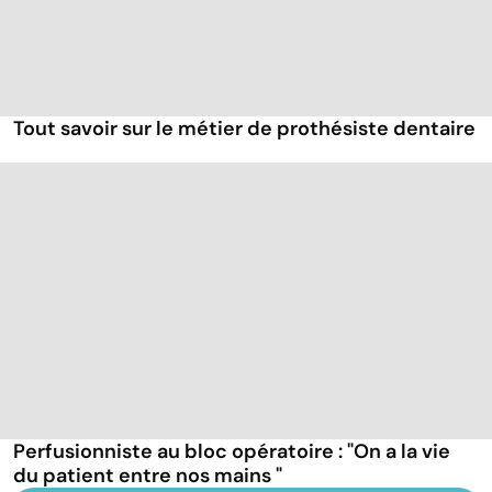
Tout savoir sur le métier de prothésiste dentaire
Perfusionniste au bloc opératoire : "On a la vie
du patient entre nos mains "