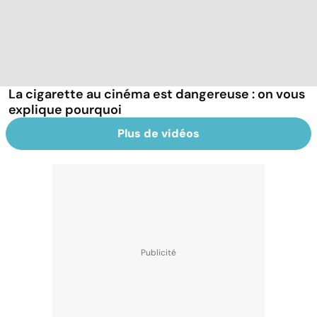
La cigarette au cinéma est dangereuse : on vous
explique pourquoi
Plus de vidéos