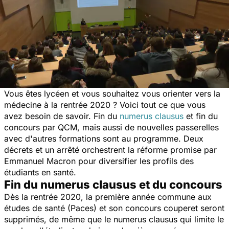
Vous êtes lycéen et vous souhaitez vous orienter vers la
médecine à la rentrée 2020 ? Voici tout ce que vous
avez besoin de savoir. Fin du
numerus clausus
et fin du
concours par QCM, mais aussi de nouvelles passerelles
avec d'autres formations sont au programme. Deux
décrets et un arrêté orchestrent la réforme promise par
Emmanuel Macron pour diversifier les profils des
étudiants en santé.
Fin du numerus clausus et du concours
Dès la rentrée 2020, la première année commune aux
études de santé (Paces) et son concours couperet seront
supprimés, de même que le numerus clausus qui limite le