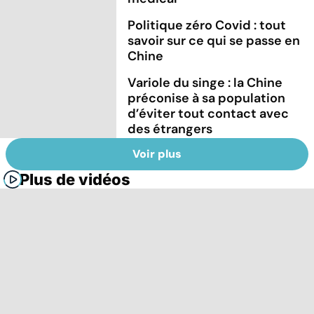
Politique zéro Covid : tout
savoir sur ce qui se passe en
Chine
Variole du singe : la Chine
préconise à sa population
d’éviter tout contact avec
des étrangers
Voir plus
Plus de vidéos