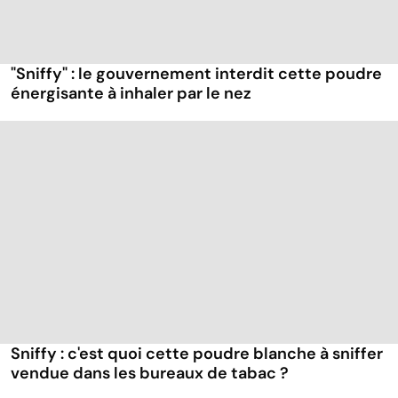
"Sniffy" : le gouvernement interdit cette poudre
énergisante à inhaler par le nez
Sniffy : c'est quoi cette poudre blanche à sniffer
vendue dans les bureaux de tabac ?