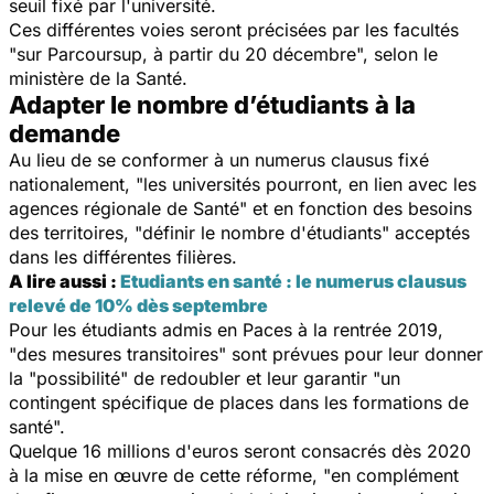
seuil fixé par l'université.
Ces différentes voies seront précisées par les facultés
"sur Parcoursup, à partir du 20 décembre", selon le
ministère de la Santé.
Adapter le nombre d’étudiants à la
demande
Au lieu de se conformer à un numerus clausus fixé
nationalement, "les universités pourront, en lien avec les
agences régionale de Santé" et en fonction des besoins
des territoires, "définir le nombre d'étudiants" acceptés
dans les différentes filières.
A lire aussi :
Etudiants en santé : le numerus clausus
relevé de 10% dès septembre
Pour les étudiants admis en Paces à la rentrée 2019,
"des mesures transitoires" sont prévues pour leur donner
la "possibilité" de redoubler et leur garantir "un
contingent spécifique de places dans les formations de
santé".
Quelque 16 millions d'euros seront consacrés dès 2020
à la mise en œuvre de cette réforme, "en complément