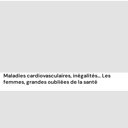
Maladies cardiovasculaires, inégalités… Les
femmes, grandes oubliées de la santé