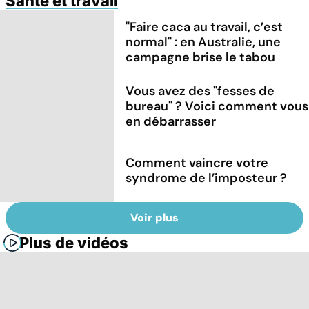
Santé et travail
"Faire caca au travail, c’est
normal" : en Australie, une
campagne brise le tabou
Vous avez des "fesses de
bureau" ? Voici comment vous
en débarrasser
Comment vaincre votre
syndrome de l’imposteur ?
Voir plus
Plus de vidéos