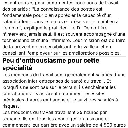
les entreprises pour contrôler les conditions de travail
des salariés : "
La connaissance des postes est
fondamentale pour bien apprécier la capacité d'un
salarié à tenir dans le temps et préserver le maintien à
l'emploi
", explique le praticien. Le Dr Demortière
n'intervient jamais seul. Il est souvent accompagné d'une
technicienne et d'une infirmière. Leur mission est de faire
de la prévention en sensibilisant le travailleur et en
conseillant l'employeur sur les améliorations possibles.
Peu d'enthousiasme pour cette
spécialité
Les médecins du travail sont généralement salariés d'une
association inter-entreprises de santé au travail. Et
lorsqu'ils ne sont pas sur le terrain, ils enchaînent les
consultations. Ils assurent notamment les visites
médicales d'après embauche et le suivi des salariés à
risques.
Les médecins du travail travaillent 35 heures par
semaine. Ils ont tous les avantages d'un salarié et
commencent leur carrière avec un salaire de 4 500 euros