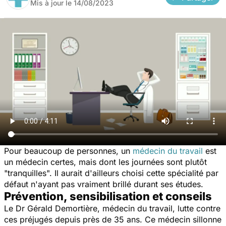
Mis à jour le
14/08/2023
Pour beaucoup de personnes, un
médecin du travail
est
un médecin certes, mais dont les journées sont plutôt
"tranquilles". Il aurait d'ailleurs choisi cette spécialité par
défaut n'ayant pas vraiment brillé durant ses études.
Prévention, sensibilisation et conseils
Le Dr Gérald Demortière, médecin du travail, lutte contre
ces préjugés depuis près de 35 ans. Ce médecin sillonne