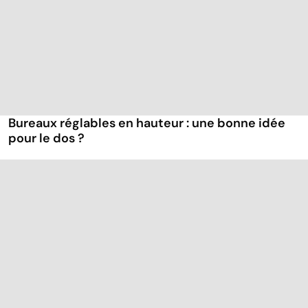
Bureaux réglables en hauteur : une bonne idée
pour le dos ?