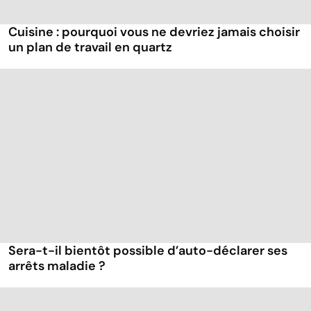
Cuisine : pourquoi vous ne devriez jamais choisir
un plan de travail en quartz
Sera-t-il bientôt possible d’auto-déclarer ses
arrêts maladie ?