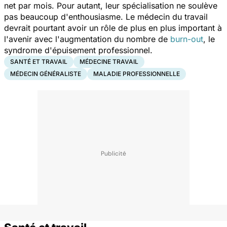
net par mois. Pour autant, leur spécialisation ne soulève
pas beaucoup d'enthousiasme. Le médecin du travail
devrait pourtant avoir un rôle de plus en plus important à
l'avenir avec l'augmentation du nombre de
burn-out
, le
syndrome d'épuisement professionnel.
SANTÉ ET TRAVAIL
MÉDECINE TRAVAIL
MÉDECIN GÉNÉRALISTE
MALADIE PROFESSIONNELLE