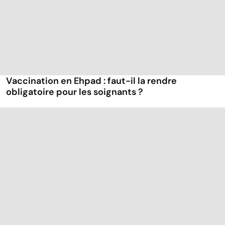
Vaccination en Ehpad : faut-il la rendre
obligatoire pour les soignants ?