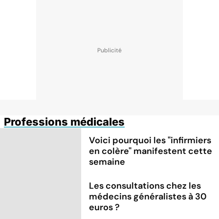
Professions médicales
Voici pourquoi les "infirmiers
en colère" manifestent cette
semaine
Les consultations chez les
médecins généralistes à 30
euros ?