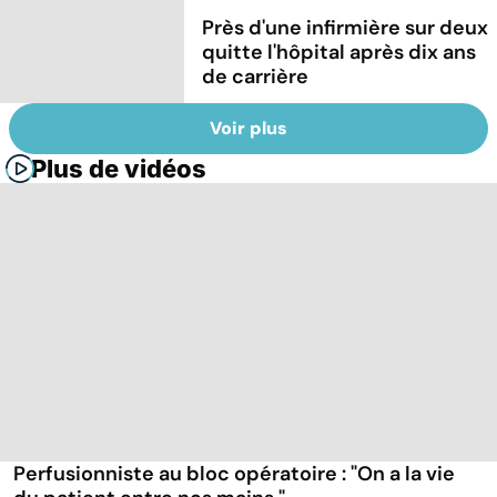
Près d'une infirmière sur deux
quitte l'hôpital après dix ans
de carrière
Voir plus
Plus de vidéos
Perfusionniste au bloc opératoire : "On a la vie