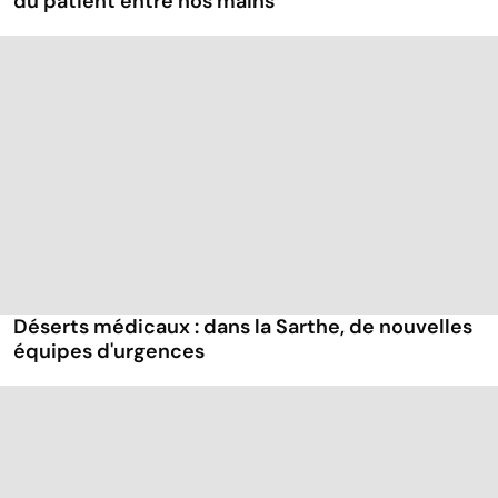
du patient entre nos mains "
Déserts médicaux : dans la Sarthe, de nouvelles
équipes d'urgences