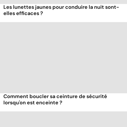
Les lunettes jaunes pour conduire la nuit sont-
elles efficaces ?
Comment boucler sa ceinture de sécurité
lorsqu'on est enceinte ?