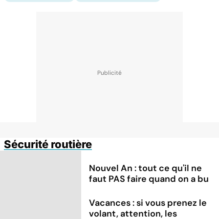
Sécurité routière
Nouvel An : tout ce qu'il ne
faut PAS faire quand on a bu
Vacances : si vous prenez le
volant, attention, les