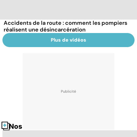
Accidents de la route : comment les pompiers
réalisent une désincarcération
Plus de vidéos
Nos fiches santé