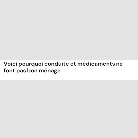
Voici pourquoi conduite et médicaments ne
font pas bon ménage