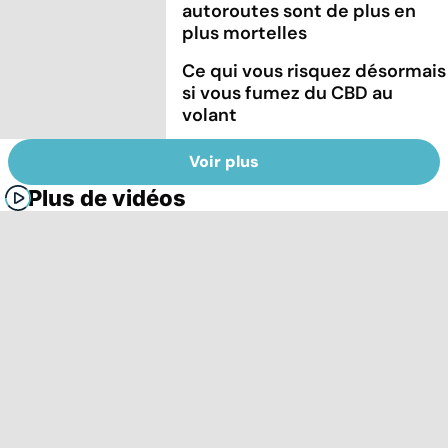
autoroutes sont de plus en
plus mortelles
Ce qui vous risquez désormais
si vous fumez du CBD au
volant
Voir plus
Plus de vidéos