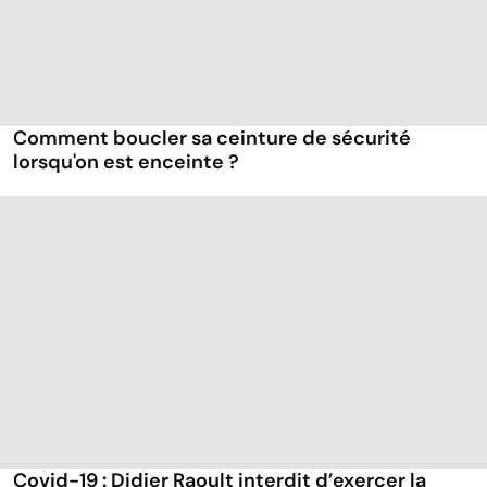
Comment boucler sa ceinture de sécurité
lorsqu'on est enceinte ?
Covid-19 : Didier Raoult interdit d’exercer la