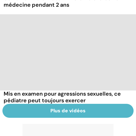
médecine pendant 2 ans
Mis en examen pour agressions sexuelles, ce
pédiatre peut toujours exercer
Plus de vidéos