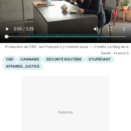
Production de CBD : les Français s'y mettent aussi
Le Mag de la
Santé - France 5
CBD
CANNABIS
SÉCURITÉ ROUTIÈRE
STUPÉFIANT
AFFAIRES, JUSTICE