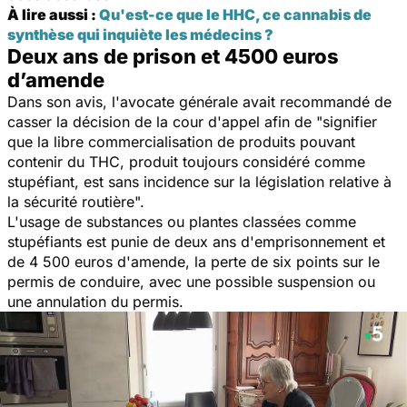
À lire aussi :
Qu'est-ce que le HHC, ce cannabis de
synthèse qui inquiète les médecins ?
Deux ans de prison et 4500 euros
d’amende
Dans son avis, l'avocate générale avait recommandé de
casser la décision de la cour d'appel afin de "
signifier
que la libre commercialisation de produits pouvant
contenir du THC, produit toujours considéré comme
stupéfiant, est sans incidence sur la législation relative à
la sécurité routière
".
L'usage de substances ou plantes classées comme
stupéfiants est punie de deux ans d'emprisonnement et
de 4 500 euros d'amende, la perte de six points sur le
permis de conduire, avec une possible suspension ou
une annulation du permis.