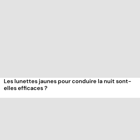
Les lunettes jaunes pour conduire la nuit sont-
elles efficaces ?