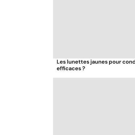
Les lunettes jaunes pour condu
efficaces ?