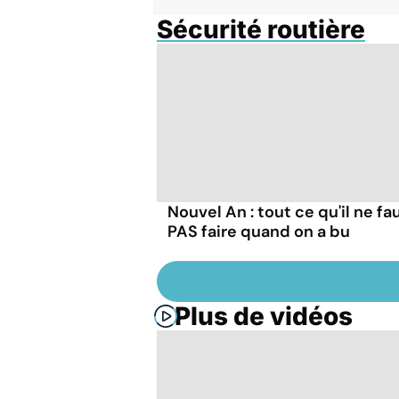
Sécurité routière
Nouvel An : tout ce qu'il ne fa
PAS faire quand on a bu
Plus de vidéos