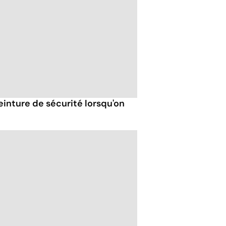
nture de sécurité lorsqu'on