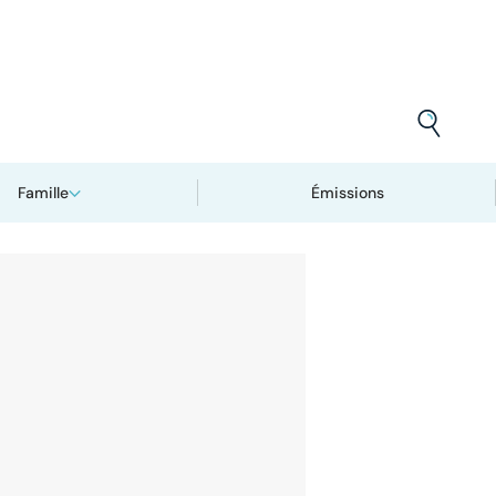
Famille
Émissions