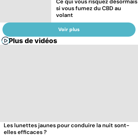
Ce qui vous risquez désormais
si vous fumez du CBD au
volant
Voir plus
Plus de vidéos
Les lunettes jaunes pour conduire la nuit sont-
elles efficaces ?