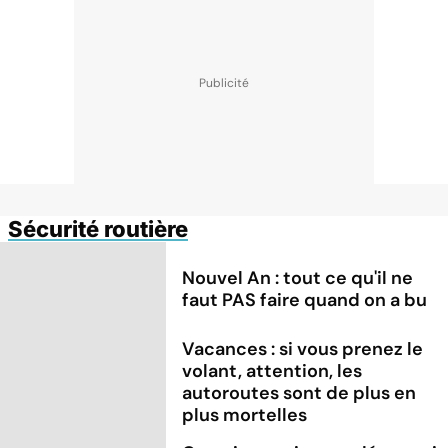
Sécurité routière
Nouvel An : tout ce qu'il ne
faut PAS faire quand on a bu
Vacances : si vous prenez le
volant, attention, les
autoroutes sont de plus en
plus mortelles