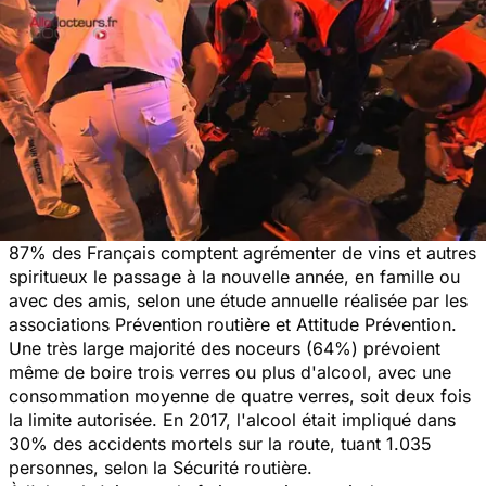
87% des Français comptent agrémenter de vins et autres
spiritueux le passage à la nouvelle année, en famille ou
avec des amis, selon une étude annuelle réalisée par les
associations Prévention routière et Attitude Prévention.
Une très large majorité des noceurs (64%) prévoient
même de boire trois verres ou plus d'alcool, avec une
consommation moyenne de quatre verres, soit deux fois
la limite autorisée. En 2017, l'alcool était impliqué dans
30% des accidents mortels sur la route, tuant 1.035
personnes, selon la Sécurité routière.