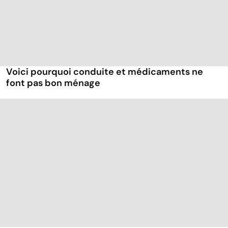
Voici pourquoi conduite et médicaments ne
font pas bon ménage