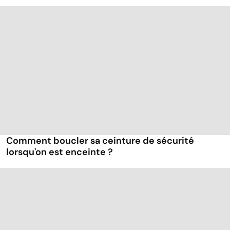
Comment boucler sa ceinture de sécurité
lorsqu'on est enceinte ?