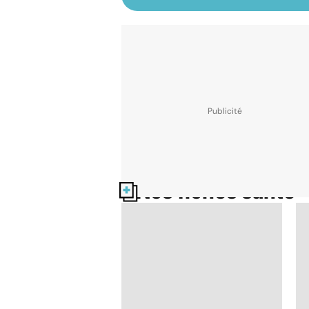
Nos fiches santé