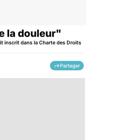
e la douleur"
t inscrit dans la Charte des Droits
Partager