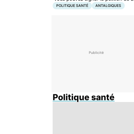
POLITIQUE SANTÉ
ANTALGIQUES
Politique santé