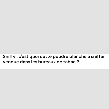
Sniffy : c'est quoi cette poudre blanche à sniffer
vendue dans les bureaux de tabac ?