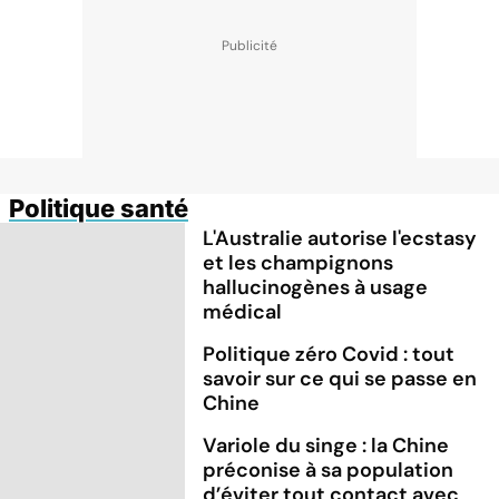
Politique santé
L'Australie autorise l'ecstasy
et les champignons
hallucinogènes à usage
médical
Politique zéro Covid : tout
savoir sur ce qui se passe en
Chine
Variole du singe : la Chine
préconise à sa population
d’éviter tout contact avec