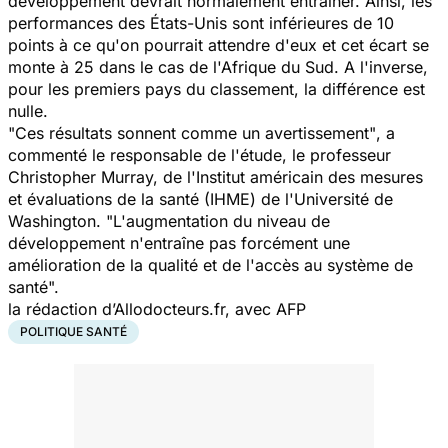
développement devrait normalement entraîner. Ainsi, les
performances des États-Unis sont inférieures de 10
points à ce qu'on pourrait attendre d'eux et cet écart se
monte à 25 dans le cas de l'Afrique du Sud. A l'inverse,
pour les premiers pays du classement, la différence est
nulle.
"Ces résultats sonnent comme un avertissement"
, a
commenté le responsable de l'étude, le professeur
Christopher Murray, de l'Institut américain des mesures
et évaluations de la santé (IHME) de l'Université de
Washington. "
L'augmentation du niveau de
développement n'entraîne pas forcément une
amélioration de la qualité et de l'accès au système de
santé".
la rédaction d’Allodocteurs.fr, avec AFP
POLITIQUE SANTÉ