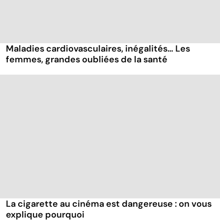
Maladies cardiovasculaires, inégalités… Les
femmes, grandes oubliées de la santé
La cigarette au cinéma est dangereuse : on vous
explique pourquoi