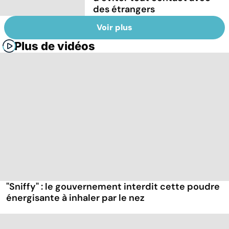
des étrangers
Voir plus
Plus de vidéos
"Sniffy" : le gouvernement interdit cette poudre
énergisante à inhaler par le nez