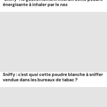
énergisante à inhaler par le nez
Sniffy : c'est quoi cette poudre blanche à sniffer
vendue dans les bureaux de tabac ?