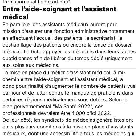
formation qualifiante ad hoc
".
Entre l’aide-soignant et l’assistant
médical
En parallèle, ces assistants médicaux auront pour
mission d’assurer une fonction administrative notamment
en effectuant l’accueil des patients, le secrétariat, le
déshabillage des patients ou encore la tenue du dossier
médical. Le but : appuyer les médecins dans leurs tâches
quotidiennes afin de libérer du temps dédié uniquement
aux soins aux médecins.
La mise en place du métier d’assistant médical, à mi-
chemin entre l’aide-soignant et l’assistant médical, a
donc pour finalité d’augmenter le nombre de patients vus
par jour et de lutter contre le manque de praticiens dans
certaines régions médicalement sous dotées. Selon le
plan gouvernemental "Ma Santé 2022", ces
professionnels devraient être 4.000 d’ici 2022.
De leur côté, les syndicats de médecins généralistes ont
émis plusieurs conditions à la mise en place d'assistants
médicaux, dont une accessibilité à tous les médecins qui