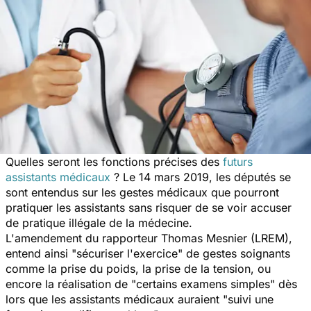
Quelles seront les fonctions précises des
futurs
assistants médicaux
? Le 14 mars 2019, les députés se
sont entendus sur les gestes médicaux que pourront
pratiquer les assistants sans risquer de se voir accuser
de pratique illégale de la médecine.
L'amendement du rapporteur Thomas Mesnier (LREM),
entend ainsi "
sécuriser l'exercice
" de gestes soignants
comme la prise du poids, la prise de la tension, ou
encore la réalisation de "
certains examens simples
" dès
lors que les assistants médicaux auraient "
suivi une