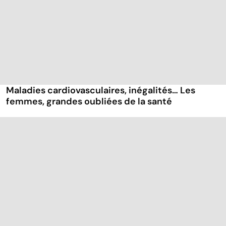
Maladies cardiovasculaires, inégalités… Les
femmes, grandes oubliées de la santé