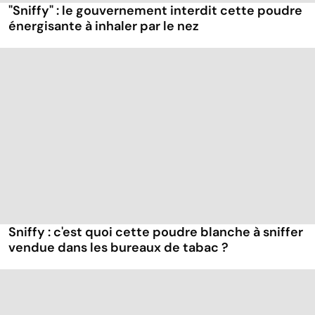
"Sniffy" : le gouvernement interdit cette poudre
énergisante à inhaler par le nez
Sniffy : c'est quoi cette poudre blanche à sniffer
vendue dans les bureaux de tabac ?