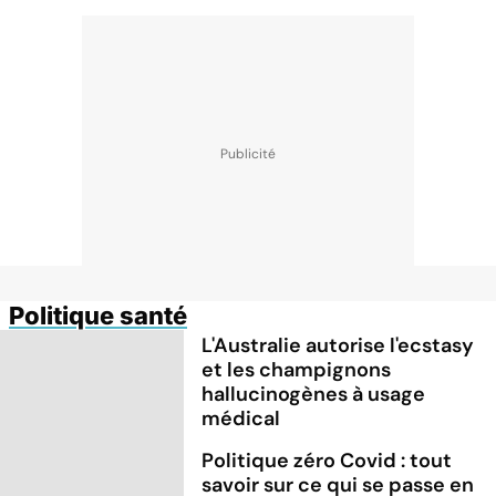
Politique santé
L'Australie autorise l'ecstasy
et les champignons
hallucinogènes à usage
médical
Politique zéro Covid : tout
savoir sur ce qui se passe en