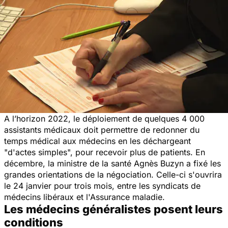
A l’horizon 2022, le déploiement de quelques 4 000
assistants médicaux doit permettre de redonner du
temps médical aux médecins en les déchargeant
"
d'actes simples
", pour recevoir plus de patients. En
décembre, la ministre de la santé Agnès Buzyn a fixé les
grandes orientations de la négociation. Celle-ci s'ouvrira
le 24 janvier pour trois mois, entre les syndicats de
médecins libéraux et l'Assurance maladie.
Les médecins généralistes posent leurs
conditions