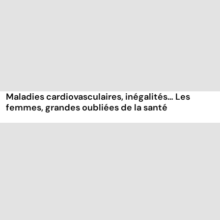
Maladies cardiovasculaires, inégalités… Les
femmes, grandes oubliées de la santé