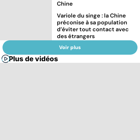
Chine
Variole du singe : la Chine
préconise à sa population
d’éviter tout contact avec
des étrangers
Voir plus
Plus de vidéos