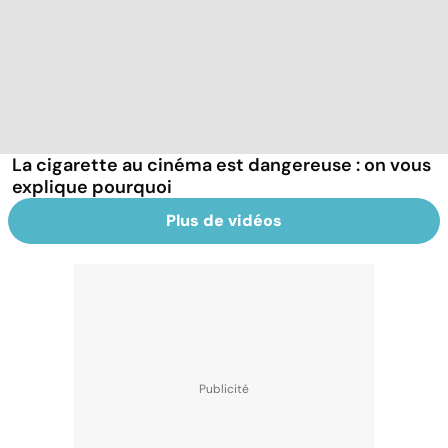
La cigarette au cinéma est dangereuse : on vous
explique pourquoi
Plus de vidéos