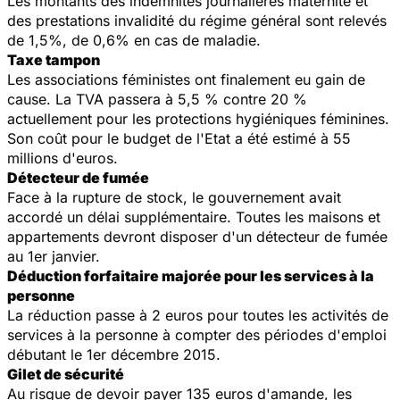
Les montants des indemnités journalières maternité et
des prestations invalidité du régime général sont relevés
de 1,5%, de 0,6% en cas de maladie.
Taxe tampon
Les associations féministes ont finalement eu gain de
cause. La TVA passera à 5,5 % contre 20 %
actuellement pour les protections hygiéniques féminines.
Son coût pour le budget de l'Etat a été estimé à 55
millions d'euros.
Détecteur de fumée
Face à la rupture de stock, le gouvernement avait
accordé un délai supplémentaire. Toutes les maisons et
appartements devront disposer d'un détecteur de fumée
au 1er janvier.
Déduction forfaitaire majorée pour les services à la
personne
La réduction passe à 2 euros pour toutes les activités de
services à la personne à compter des périodes d'emploi
débutant le 1er décembre 2015.
Gilet de sécurité
Au risque de devoir payer 135 euros d'amande, les