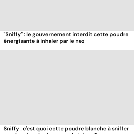
"Sniffy" : le gouvernement interdit cette poudre
énergisante à inhaler par le nez
Sniffy : c'est quoi cette poudre blanche à sniffer