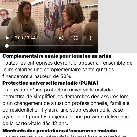
Complémentaire santé pour tous les salariés
Toutes les entreprises devront proposer à l'ensemble de
leurs salariés une complémentaire santé qu'elles
financeront à hauteur de 50%.
Protection universelle maladie (PUMA)
La création d'une protection universelle maladie
permettra de simplifier les démarches des assurés lors
d'un changement de situation professionnelle, familiale
ou résidentielle. Il y aura une suppression de la case
ayant droit pour les majeurs et une possible délivrance
de la carte vitale dès 12 ans.
Montants des prestations d'assurance maladie