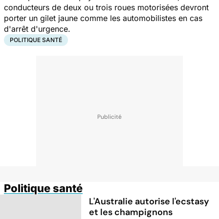
conducteurs de deux ou trois roues motorisées devront
porter un gilet jaune comme les automobilistes en cas
d'arrêt d'urgence.
POLITIQUE SANTÉ
Politique santé
L'Australie autorise l'ecstasy
et les champignons