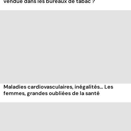
vendue dans les bureaux de tabac ?
Maladies cardiovasculaires, inégalités… Les
femmes, grandes oubliées de la santé