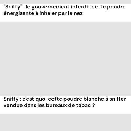
"Sniffy" : le gouvernement interdit cette poudre
énergisante à inhaler par le nez
Sniffy : c'est quoi cette poudre blanche à sniffer
vendue dans les bureaux de tabac ?