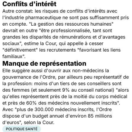
Conflits d'intérêt
Autre constat: les risques de conflits d'intérêts avec
l'industrie pharmaceutique ne sont pas suffisamment pris
en compte. "La gestion des ressources humaines"
devrait en outre "être professionnalisée, tant sont
grandes les disparités de rémunérations et d'avantages
sociaux", estime la Cour, qui appelle à cesser
"définitivement" les recrutements "favorisant les liens
familiaux".
Manque de représentation
Elle suggère aussi d'ouvrir aux non-médecins la
gouvernance de l'Ordre, par ailleurs peu représentatif de
la profession: moins d'un tiers de ses conseillers sont
des femmes (et seulement 9% au conseil national) "alors
qu'elles représentent près de la moitié du corps médical
et près de 60% des médecins nouvellement inscrits".
Avec "plus de 300.000 médecins inscrits, l'Ordre
dispose d'un budget annuel d'environ 85 millions
d'euros", selon la Cour.
POLITIQUE SANTÉ