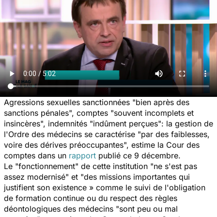
Agressions sexuelles sanctionnées "bien après des
sanctions pénales", comptes "souvent incomplets et
insincères", indemnités "indûment perçues": la gestion de
l'Ordre des médecins se caractérise "par des faiblesses,
voire des dérives préoccupantes", estime la Cour des
comptes dans un
rapport
publié ce 9 décembre.
Le "fonctionnement" de cette institution "ne s'est pas
assez modernisé" et "des missions importantes qui
justifient son existence » comme le suivi de l'obligation
de formation continue ou du respect des règles
déontologiques des médecins "sont peu ou mal