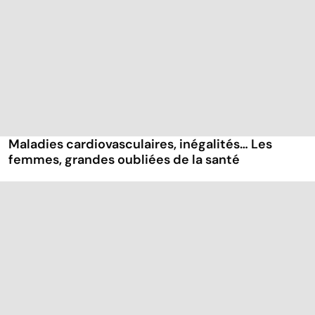
Maladies cardiovasculaires, inégalités… Les
femmes, grandes oubliées de la santé