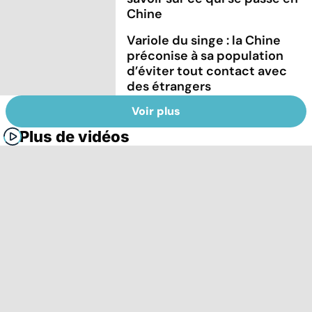
Chine
Variole du singe : la Chine
préconise à sa population
d’éviter tout contact avec
des étrangers
Voir plus
Plus de vidéos