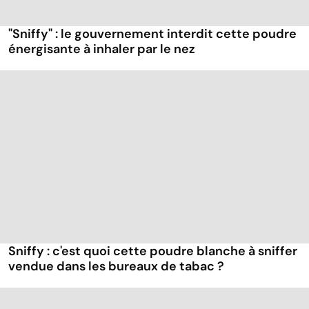
"Sniffy" : le gouvernement interdit cette poudre
énergisante à inhaler par le nez
Sniffy : c'est quoi cette poudre blanche à sniffer
vendue dans les bureaux de tabac ?