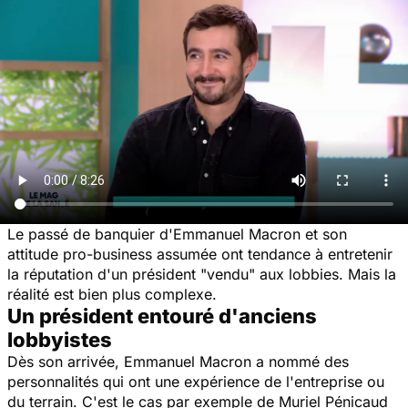
Le passé de banquier d'Emmanuel Macron et son
attitude pro-business assumée ont tendance à entretenir
la réputation d'un président "vendu" aux lobbies. Mais la
réalité est bien plus complexe.
Un président entouré d'anciens
lobbyistes
Dès son arrivée, Emmanuel Macron a nommé des
personnalités qui ont une expérience de l'entreprise ou
du terrain. C'est le cas par exemple de Muriel Pénicaud