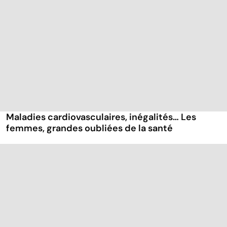
Maladies cardiovasculaires, inégalités… Les
femmes, grandes oubliées de la santé