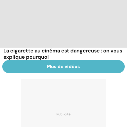
La cigarette au cinéma est dangereuse : on vous
explique pourquoi
Plus de vidéos