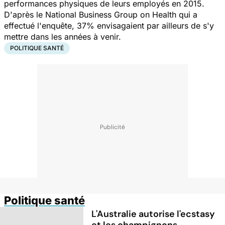
performances physiques de leurs employés en 2015.
D'après le National Business Group on Health qui a
effectué l'enquête, 37% envisagaient par ailleurs de s'y
mettre dans les années à venir.
POLITIQUE SANTÉ
Politique santé
L'Australie autorise l'ecstasy
et les champignons