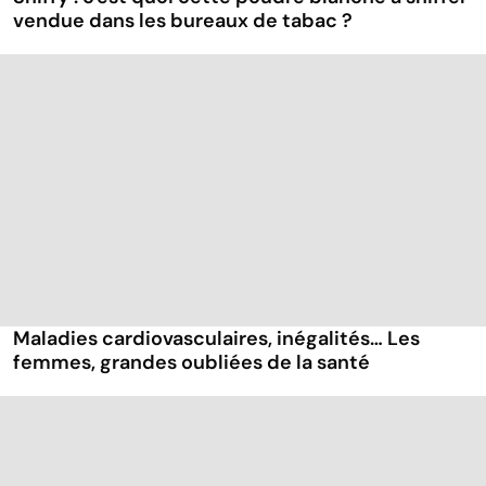
vendue dans les bureaux de tabac ?
Maladies cardiovasculaires, inégalités… Les
femmes, grandes oubliées de la santé