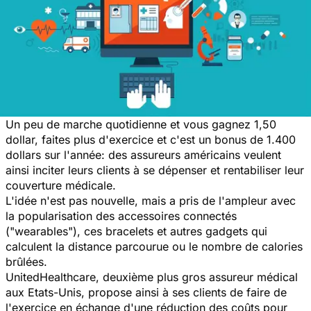
Un peu de marche quotidienne et vous gagnez 1,50
dollar, faites plus d'exercice et c'est un bonus de 1.400
dollars sur l'année: des assureurs américains veulent
ainsi inciter leurs clients à se dépenser et rentabiliser leur
couverture médicale.
L'idée n'est pas nouvelle, mais a pris de l'ampleur avec
la popularisation des accessoires connectés
("wearables"), ces bracelets et autres gadgets qui
calculent la distance parcourue ou le nombre de calories
brûlées.
UnitedHealthcare, deuxième plus gros assureur médical
aux Etats-Unis, propose ainsi à ses clients de faire de
l'exercice en échange d'une réduction des coûts pour