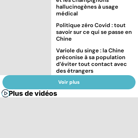
hallucinogènes à usage
médical
Politique zéro Covid : tout
savoir sur ce qui se passe en
Chine
Variole du singe : la Chine
préconise à sa population
d’éviter tout contact avec
des étrangers
Voir plus
Plus de vidéos