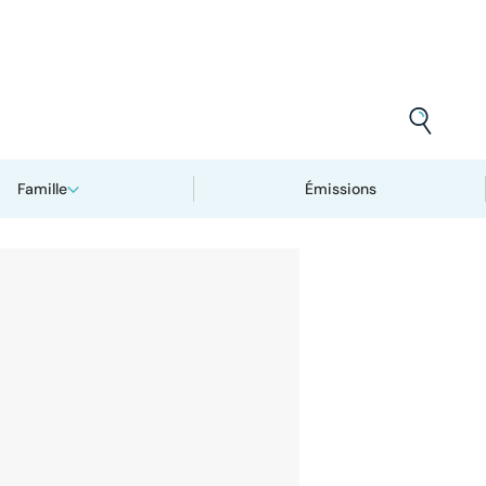
Famille
Émissions