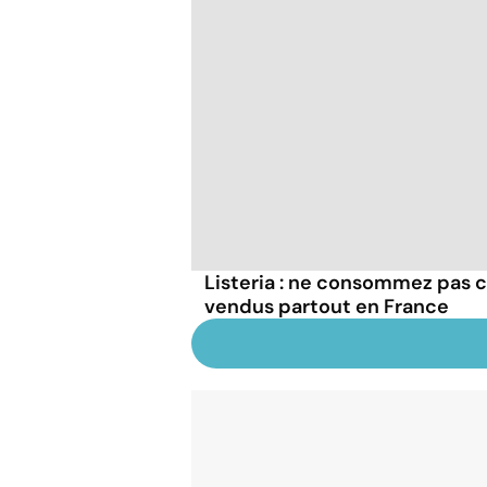
Listeria : ne consommez pas c
vendus partout en France