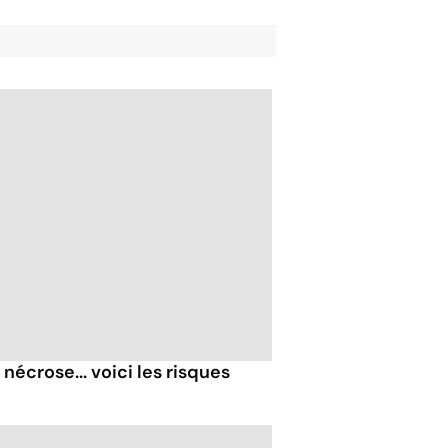
nécrose... voici les risques