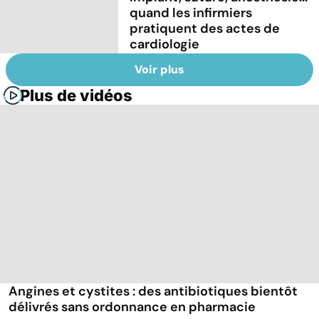
quand les infirmiers
pratiquent des actes de
cardiologie
Voir plus
Plus de vidéos
Angines et cystites : des antibiotiques bientôt
délivrés sans ordonnance en pharmacie