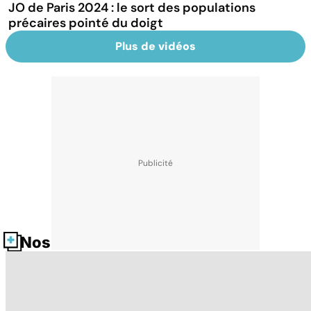
JO de Paris 2024 : le sort des populations
précaires pointé du doigt
Plus de vidéos
Nos fiches santé