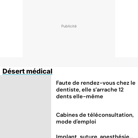
Désert médical
Faute de rendez-vous chez le
dentiste, elle s’arrache 12
dents elle-même
Cabines de téléconsultation,
mode d'emploi
Implant, suture, anesthésie...