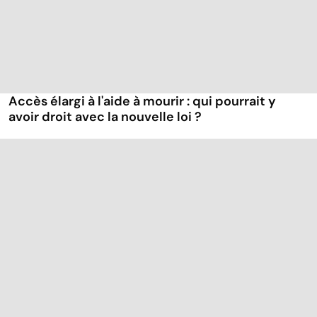
Accès élargi à l'aide à mourir : qui pourrait y
avoir droit avec la nouvelle loi ?