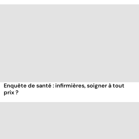
Enquête de santé : infirmières, soigner à tout
prix ?