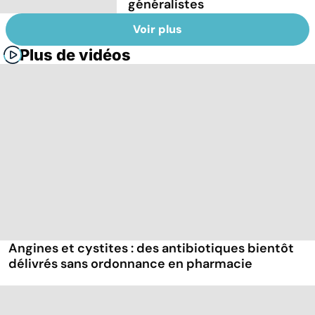
généralistes
Voir plus
Plus de vidéos
Angines et cystites : des antibiotiques bientôt
délivrés sans ordonnance en pharmacie