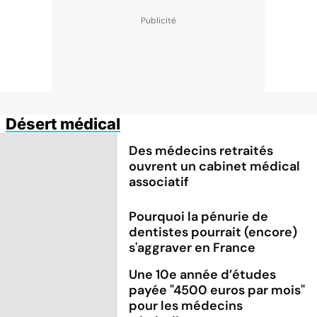
Désert médical
Des médecins retraités
ouvrent un cabinet médical
associatif
Pourquoi la pénurie de
dentistes pourrait (encore)
s'aggraver en France
Une 10e année d’études
payée "4500 euros par mois"
pour les médecins