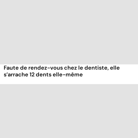
Faute de rendez-vous chez le dentiste, elle
s’arrache 12 dents elle-même