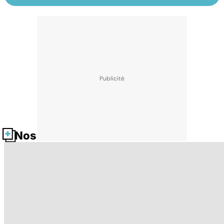
Nos fiches santé