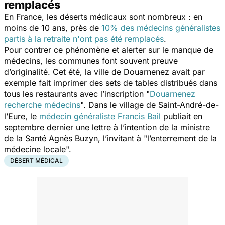
remplacés
En France, les déserts médicaux sont nombreux : en
moins de 10 ans, près de
10% des médecins généralistes
partis à la retraite n'ont pas été remplacés
.
Pour contrer ce phénomène et alerter sur le manque de
médecins, les communes font souvent preuve
d’originalité. Cet été, la ville de Douarnenez avait par
exemple fait imprimer des sets de tables distribués dans
tous les restaurants avec l’inscription "
Douarnenez
recherche médecins
". Dans le village de Saint-André-de-
l’Eure, le
médecin généraliste Francis Bail
publiait en
septembre dernier une lettre à l’intention de la ministre
de la Santé Agnès Buzyn, l’invitant à "
l’enterrement de la
médecine locale
".
DÉSERT MÉDICAL