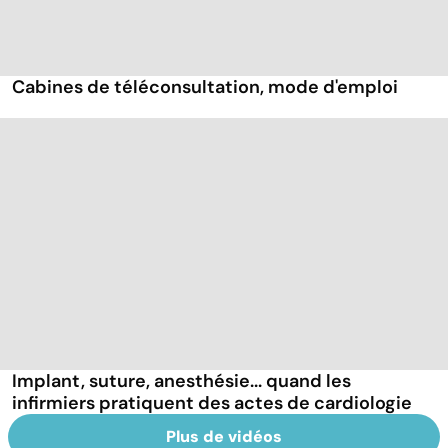
Cabines de téléconsultation, mode d'emploi
Implant, suture, anesthésie... quand les
infirmiers pratiquent des actes de cardiologie
Plus de vidéos