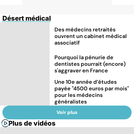
Désert médical
Des médecins retraités
ouvrent un cabinet médical
associatif
Pourquoi la pénurie de
dentistes pourrait (encore)
s'aggraver en France
Une 10e année d’études
payée "4500 euros par mois"
pour les médecins
généralistes
Voir plus
Plus de vidéos