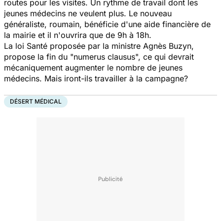
routes pour les visites. Un rythme de travail dont les
jeunes médecins ne veulent plus. Le nouveau
généraliste, roumain, bénéficie d'une aide financière de
la mairie et il n'ouvrira que de 9h à 18h.
La loi Santé proposée par la ministre Agnès Buzyn,
propose la fin du "numerus clausus", ce qui devrait
mécaniquement augmenter le nombre de jeunes
médecins. Mais iront-ils travailler à la campagne?
DÉSERT MÉDICAL