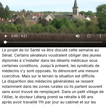
Le projet de loi Santé va être discuté cette semaine au
Sénat. Certains sénateurs voudraient obliger des jeunes
diplomés à s'installer dans les déserts médicaux sous
certaines conditions. Jusqu'à présent, les syndicats de
médecins s'y sont opposés. Ils dénoncent une mesure
coercitive. Mais sur le terrain la situation est difficile.
La disparition des médecins généralistes se ressent
notamment dans les zones rurales où ils partent souvent
sans avoir trouvé de remplaçant. Dans un petit village de
l'Allier, le docteur Létang prend sa retraite à 66 ans
après avoir travaillé 11h par jour au cabinet et sur les