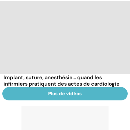
Implant, suture, anesthésie... quand les
infirmiers pratiquent des actes de cardiologie
Plus de vidéos