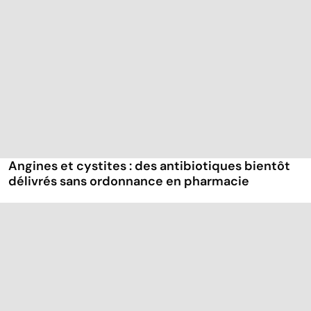
Angines et cystites : des antibiotiques bientôt
délivrés sans ordonnance en pharmacie