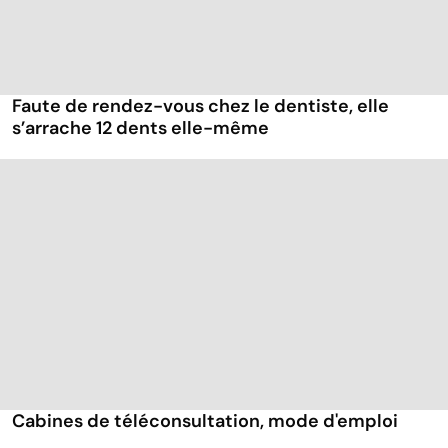
Faute de rendez-vous chez le dentiste, elle
s’arrache 12 dents elle-même
Cabines de téléconsultation, mode d'emploi