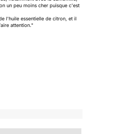
con un peu moins cher puisque c'est
'huile essentielle de citron, et il
aire attention."