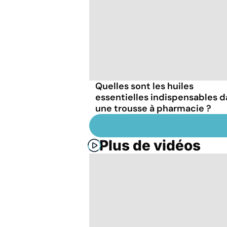
Quelles sont les huiles
essentielles indispensables 
une trousse à pharmacie ?
Plus de vidéos