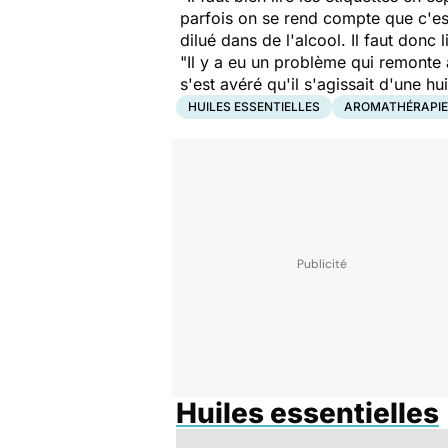
parfois on se rend compte que c'es
dilué dans de l'alcool. Il faut donc l
"Il y a eu un problème qui remonte 
s'est avéré qu'il s'agissait d'une hu
HUILES ESSENTIELLES
AROMATHÉRAPIE
Huiles essentielles