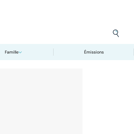
Famille
Émissions