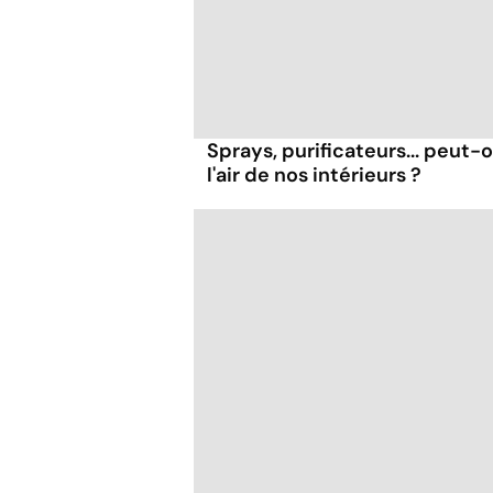
Sprays, purificateurs... peut
l'air de nos intérieurs ?