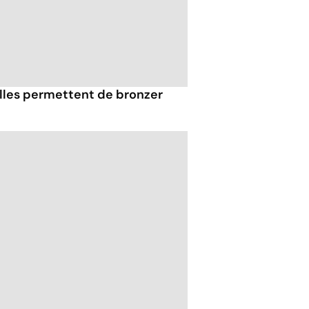
elles permettent de bronzer