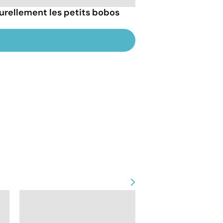
rellement les petits bobos