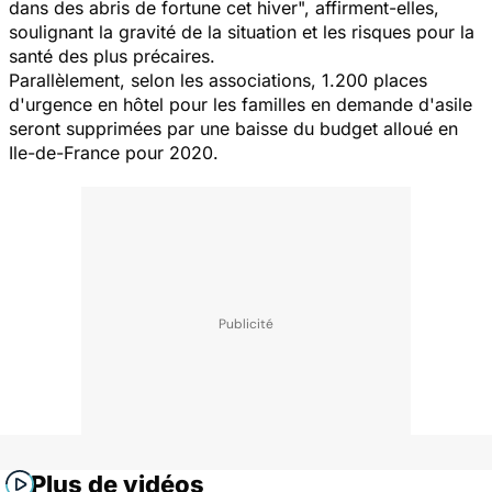
dans des abris de fortune cet hiver", affirment-elles,
soulignant la gravité de la situation et les risques pour la
santé des plus précaires.
Parallèlement, selon les associations, 1.200 places
d'urgence en hôtel pour les familles en demande d'asile
seront supprimées par une baisse du budget alloué en
Ile-de-France pour 2020.
Plus de vidéos