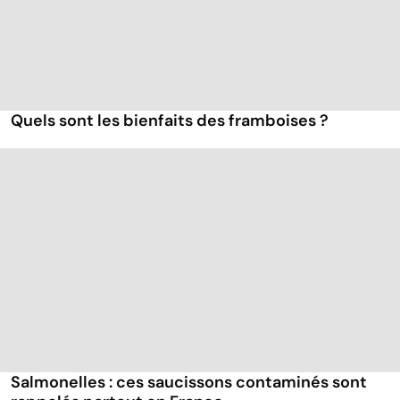
Quels sont les bienfaits des framboises ?
Salmonelles : ces saucissons contaminés sont