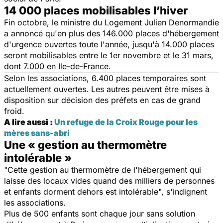
14 000 places mobilisables l’hiver
Fin octobre, le ministre du Logement Julien Denormandie
a annoncé qu'en plus des 146.000 places d'hébergement
d'urgence ouvertes toute l'année, jusqu'à 14.000 places
seront mobilisables entre le 1er novembre et le 31 mars,
dont 7.000 en Ile-de-France.
Selon les associations, 6.400 places temporaires sont
actuellement ouvertes. Les autres peuvent être mises à
disposition sur décision des préfets en cas de grand
froid.
A lire aussi :
Un refuge de la Croix Rouge pour les
mères sans-abri
Une « gestion au thermomètre
intolérable »
"Cette gestion au thermomètre de l'hébergement qui
laisse des locaux vides quand des milliers de personnes
et enfants dorment dehors est intolérable", s'indignent
les associations.
Plus de 500 enfants sont chaque jour sans solution