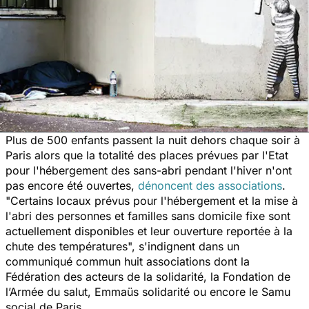
Plus de 500 enfants passent la nuit dehors chaque soir à
Paris alors que la totalité des places prévues par l'Etat
pour l'hébergement des sans-abri pendant l'hiver n'ont
pas encore été ouvertes,
dénoncent des associations
.
"Certains locaux prévus pour l'hébergement et la mise à
l'abri des personnes et familles sans domicile fixe sont
actuellement disponibles et leur ouverture reportée à la
chute des températures", s'indignent dans un
communiqué commun huit associations dont la
Fédération des acteurs de la solidarité, la Fondation de
l’Armée du salut, Emmaüs solidarité ou encore le Samu
social de Paris.