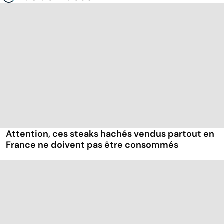
Attention, ces steaks hachés vendus partout en
France ne doivent pas être consommés