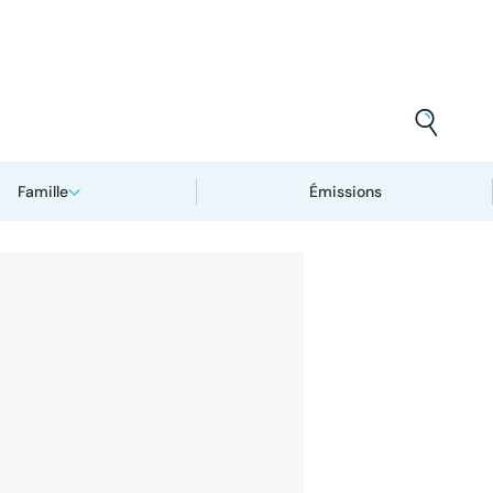
Famille
Émissions