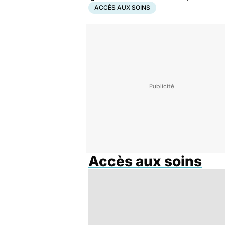
ACCÈS AUX SOINS
Accès aux soins