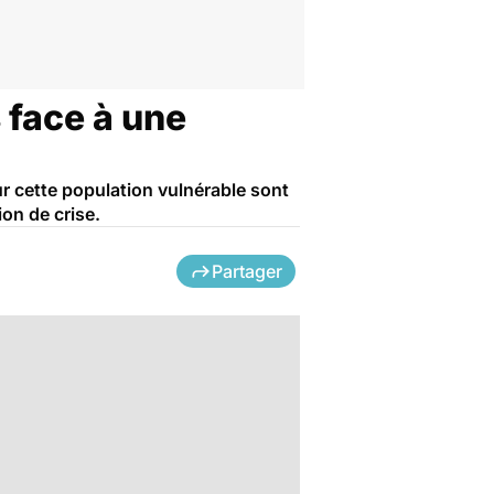
 face à une
r cette population vulnérable sont
on de crise.
Partager