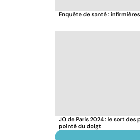
Enquête de santé : infirmières,
JO de Paris 2024 : le sort des
pointé du doigt