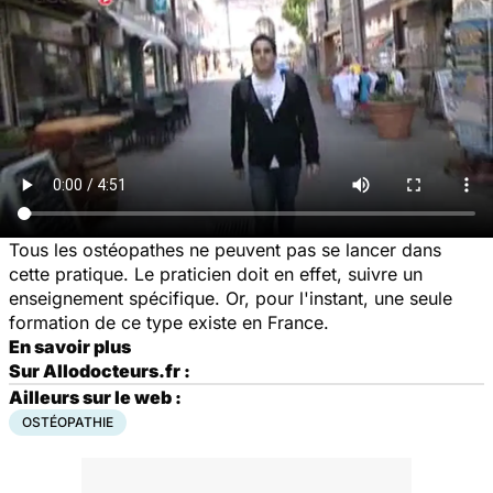
Tous les ostéopathes ne peuvent pas se lancer dans
cette pratique. Le praticien doit en effet, suivre un
enseignement spécifique. Or, pour l'instant, une seule
formation de ce type existe en France.
En savoir plus
Sur Allodocteurs.fr :
Ailleurs sur le web :
OSTÉOPATHIE