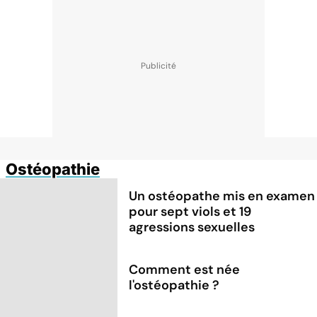
Ostéopathie
Un ostéopathe mis en examen
pour sept viols et 19
agressions sexuelles
Comment est née
l'ostéopathie ?