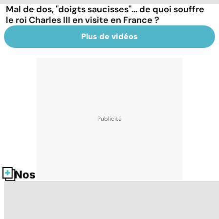
Mal de dos, "doigts saucisses"... de quoi souffre
le roi Charles III en visite en France ?
Plus de vidéos
Nos fiches santé