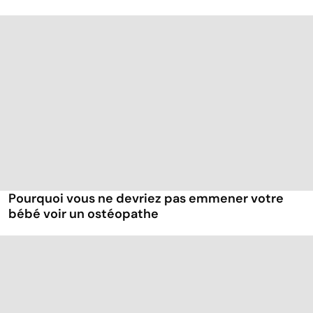
Pourquoi vous ne devriez pas emmener votre
bébé voir un ostéopathe