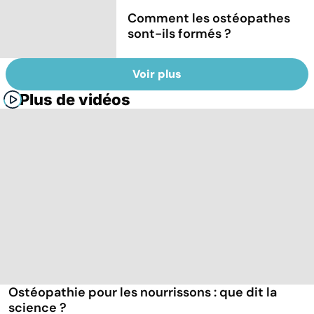
Comment les ostéopathes
sont-ils formés ?
Voir plus
Plus de vidéos
Ostéopathie pour les nourrissons : que dit la
science ?