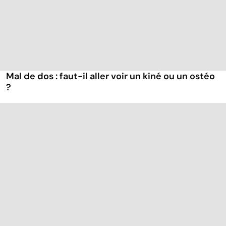
Mal de dos : faut-il aller voir un kiné ou un ostéo
?