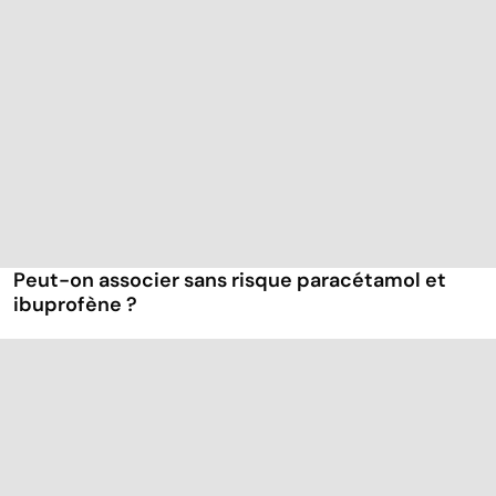
Peut-on associer sans risque paracétamol et
ibuprofène ?