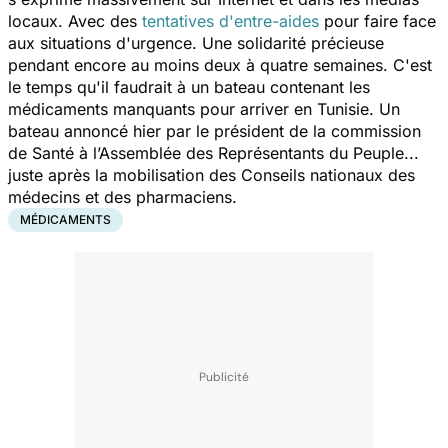
locaux. Avec des
tentatives d'entre-aides
pour faire face
aux situations d'urgence. Une solidarité précieuse
pendant encore au moins deux à quatre semaines. C'est
le temps qu'il faudrait à un bateau contenant les
médicaments manquants pour arriver en Tunisie. Un
bateau annoncé hier par le président de la commission
de Santé à l’Assemblée des Représentants du Peuple...
juste après la mobilisation des Conseils nationaux des
médecins et des pharmaciens.
MÉDICAMENTS