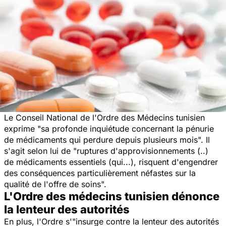
Le Conseil National de l'Ordre des Médecins tunisien
exprime
"sa profonde inquiétude concernant la pénurie
de médicaments qui perdure depuis plusieurs mois". Il
s'agit selon lui de "ruptures d'approvisionnements (..)
de médicaments essentiels (qui...), risquent d'engendrer
des conséquences particulièrement néfastes sur la
qualité de l'offre de soins".
L'Ordre des médecins tunisien dénonce
la lenteur des autorités
En plus, l'Ordre
s'"insurge contre la lenteur des autorités