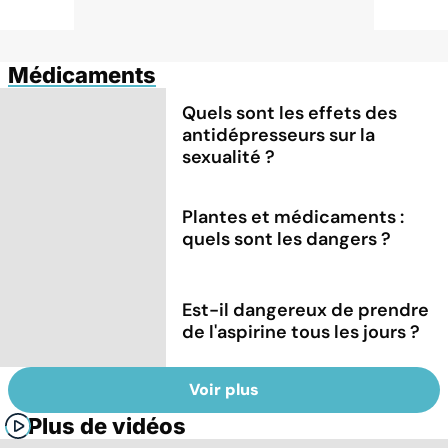
Médicaments
Quels sont les effets des
antidépresseurs sur la
sexualité ?
Plantes et médicaments :
quels sont les dangers ?
Est-il dangereux de prendre
de l'aspirine tous les jours ?
Voir plus
Plus de vidéos