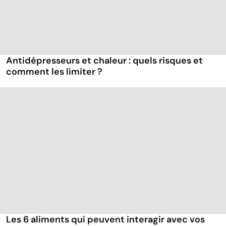
Antidépresseurs et chaleur : quels risques et
comment les limiter ?
Les 6 aliments qui peuvent interagir avec vos