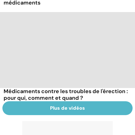
médicaments
Médicaments contre les troubles de l'érection :
pour qui, comment et quand ?
Plus de vidéos