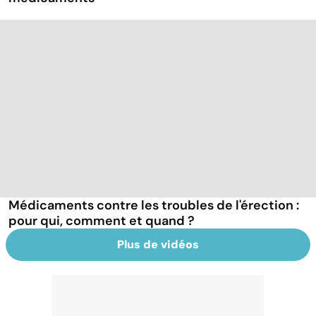
Médicaments contre les troubles de l'érection :
pour qui, comment et quand ?
Plus de vidéos