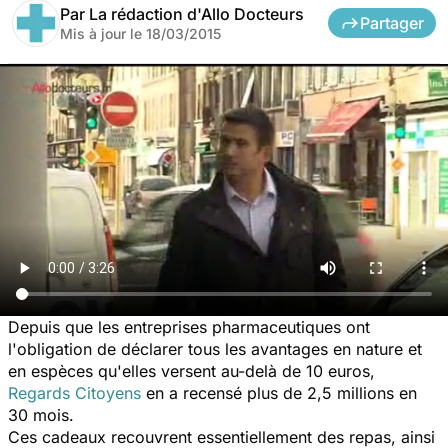
Par
La rédaction d'Allo Docteurs
Partager
Mis à jour le
18/03/2015
Depuis que les entreprises pharmaceutiques ont
l'obligation de déclarer tous les avantages en nature et
en espèces qu'elles versent au-delà de 10 euros,
Regards Citoyens
en a recensé plus de 2,5 millions en
30 mois.
Ces
cadeaux
recouvrent essentiellement des repas, ainsi