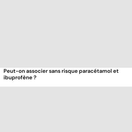
Peut-on associer sans risque paracétamol et
ibuprofène ?