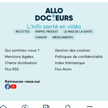
envahissante
RECETTES
RAPPEL PRODUIT
LE MAG DE LA SANTÉ
CANCER
MÉDICAMENTS
Qui sommes-nous ?
Gestion des cookies
Mentions légales
Politiques de confidentialité
Charte d'utilisation
Index thématique
Flux RSS
Flux Atom
Retrouvez-nous sur