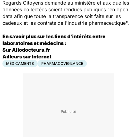
Regards Citoyens
demande au ministère et aux que les
données collectées soient rendues publiques "en
open
data
afin que toute la transparence soit faite sur les
cadeaux
et les contrats de l'industrie pharmaceutique".
En savoir plus sur les liens d'intérêts entre
laboratoires et médecins :
Sur Allodocteurs.fr
Ailleurs sur Internet
MÉDICAMENTS
PHARMACOVIGILANCE