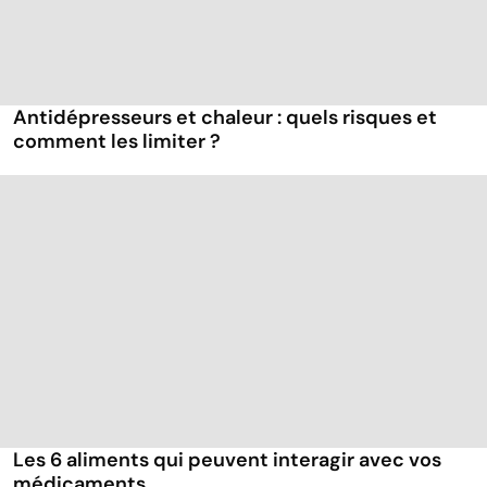
Antidépresseurs et chaleur : quels risques et
comment les limiter ?
Les 6 aliments qui peuvent interagir avec vos
médicaments