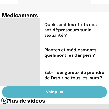
Médicaments
Quels sont les effets des
antidépresseurs sur la
sexualité ?
Plantes et médicaments :
quels sont les dangers ?
Est-il dangereux de prendre
de l'aspirine tous les jours ?
Voir plus
Plus de vidéos