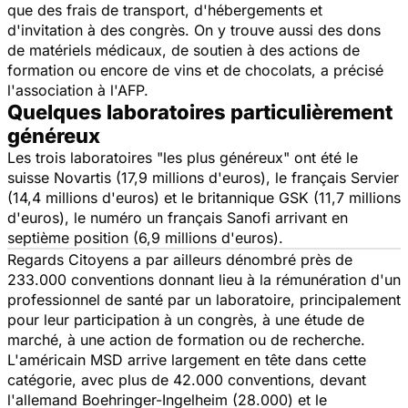
que des frais de transport, d'hébergements et
d'invitation à des congrès. On y trouve aussi des dons
de matériels médicaux, de soutien à des actions de
formation ou encore de vins et de chocolats, a précisé
l'association à l'AFP.
Quelques laboratoires particulièrement
généreux
Les trois laboratoires "les plus généreux" ont été le
suisse Novartis (17,9 millions d'euros), le français Servier
(14,4 millions d'euros) et le britannique GSK (11,7 millions
d'euros), le numéro un français Sanofi arrivant en
septième position (6,9 millions d'euros).
Regards Citoyens
a par ailleurs dénombré près de
233.000 conventions donnant lieu à la rémunération d'un
professionnel de santé par un laboratoire, principalement
pour leur participation à un congrès, à une étude de
marché, à une action de formation ou de recherche.
L'américain MSD arrive largement en tête dans cette
catégorie, avec plus de 42.000 conventions, devant
l'allemand Boehringer-Ingelheim (28.000) et le