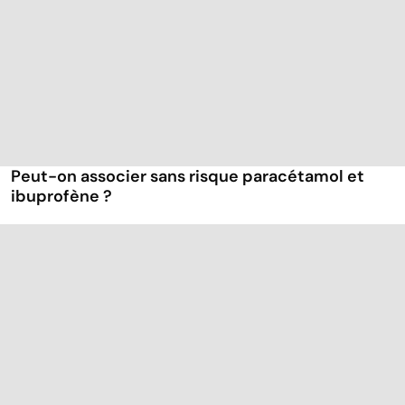
Peut-on associer sans risque paracétamol et
ibuprofène ?