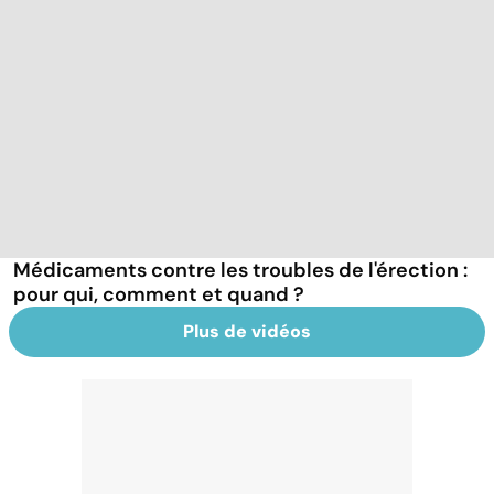
Médicaments contre les troubles de l'érection :
pour qui, comment et quand ?
Plus de vidéos