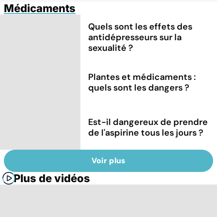
Médicaments
Quels sont les effets des
antidépresseurs sur la
sexualité ?
Plantes et médicaments :
quels sont les dangers ?
Est-il dangereux de prendre
de l'aspirine tous les jours ?
Voir plus
Plus de vidéos