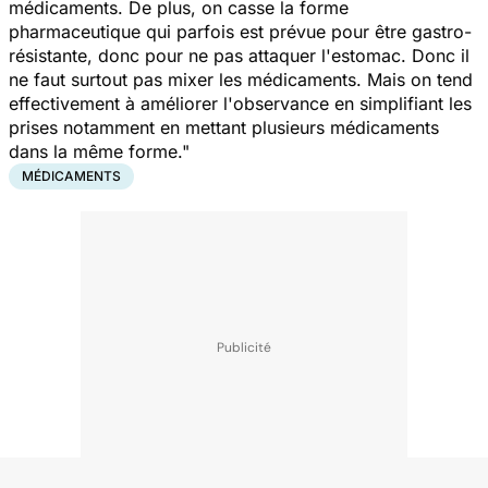
médicaments. De plus, on casse la forme
pharmaceutique qui parfois est prévue pour être gastro-
résistante, donc pour ne pas attaquer l'estomac. Donc il
ne faut surtout pas mixer les médicaments. Mais on tend
effectivement à améliorer l'observance en simplifiant les
prises notamment en mettant plusieurs médicaments
dans la même forme."
MÉDICAMENTS