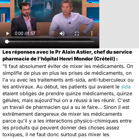
Les réponses avec le Pr Alain Astier, chef du service
pharmacie de l'hôpital Henri Mondor (Créteil) :
"Il faut absolument éviter de mixer les médicaments. On
simplifie de plus en plus les prises de médicaments, on
l'a vu avec les traitements anti-sida, anti-tuberculeux ou
les antiviraux. Au début, les patients qui avaient le
sida
étaient obligés de prendre quinze médicaments, quinze
gélules, mais aujourd'hui on a réussi à les réunir. C'est
un travail de pharmacien qui a su le faire… Sinon il est
extrêmement dangereux de mixer les médicaments
parce qu'il y a les interactions physico-chimiques entre
les produits qui peuvent donner des choses assez
toxiques, il ne faut donc surtout pas mixer les