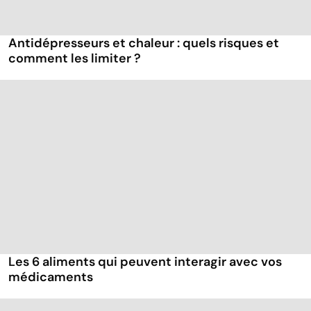
Antidépresseurs et chaleur : quels risques et
comment les limiter ?
Les 6 aliments qui peuvent interagir avec vos
médicaments