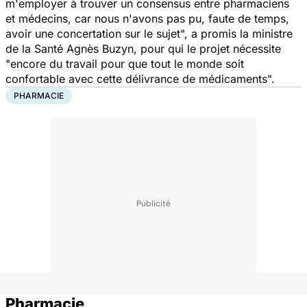
m'employer à trouver un consensus entre pharmaciens
et médecins, car nous n'avons pas pu, faute de temps,
avoir une concertation sur le sujet
", a promis la ministre
de la Santé Agnès Buzyn, pour qui le projet nécessite
"
encore du travail pour que tout le monde soit
confortable avec cette délivrance de médicaments
".
PHARMACIE
Pharmacie