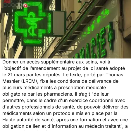
Donner un accès supplémentaire aux soins, voilà
l’objectif de l’amendement au projet de loi santé adopté
le 21 mars par les députés. Le texte, porté par Thomas
Mesnier (LREM), fixe les conditions de délivrance de
plusieurs médicaments à prescription médicale
obligatoire par les pharmaciens. Il s’agit "
de leur
permettre, dans le cadre d'un exercice coordonné avec
d'autres professionnels de santé, de pouvoir délivrer des
médicaments selon un protocole mis en place par la
Haute autorité de santé, après une formation et avec une
obligation de lien et d'information au médecin traitant
", a