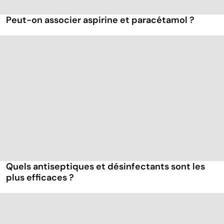
Peut-on associer aspirine et paracétamol ?
Quels antiseptiques et désinfectants sont les
plus efficaces ?