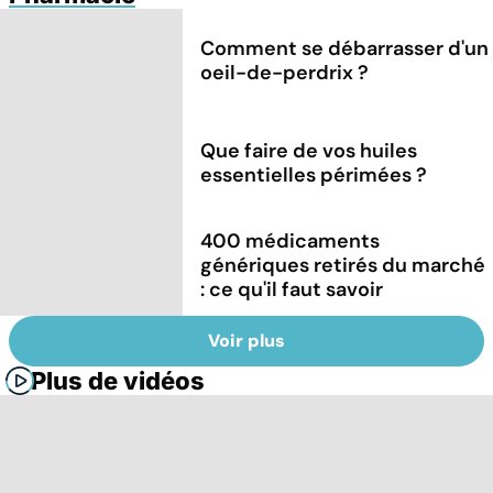
Comment se débarrasser d'un
oeil-de-perdrix ?
Que faire de vos huiles
essentielles périmées ?
400 médicaments
génériques retirés du marché
: ce qu'il faut savoir
Voir plus
Plus de vidéos