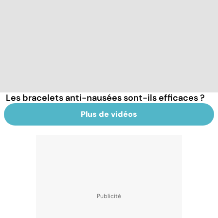
Les bracelets anti-nausées sont-ils efficaces ?
Plus de vidéos