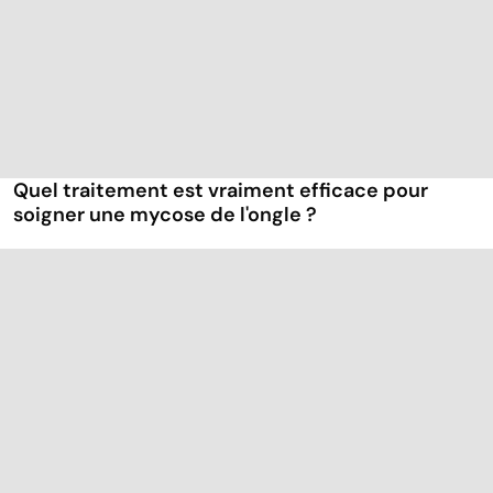
Quel traitement est vraiment efficace pour
soigner une mycose de l'ongle ?