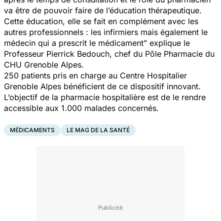
va être de pouvoir faire de l’éducation thérapeutique.
Cette éducation, elle se fait en complément avec les
autres professionnels : les infirmiers mais également le
médecin qui a prescrit le médicament” explique le
Professeur Pierrick Bedouch, chef du Pôle Pharmacie du
CHU Grenoble Alpes.
250 patients pris en charge au Centre Hospitalier
Grenoble Alpes bénéficient de ce dispositif innovant.
L’objectif de la pharmacie hospitalière est de le rendre
accessible aux 1.000 malades concernés.
MÉDICAMENTS
LE MAG DE LA SANTÉ