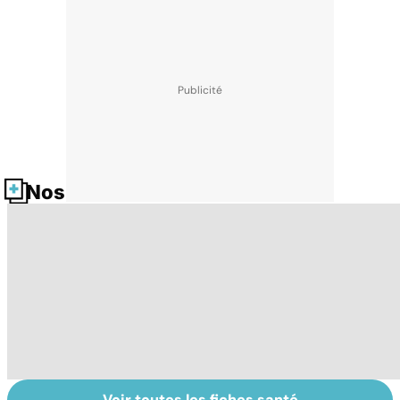
Nos fiches santé
Voir toutes les fiches santé