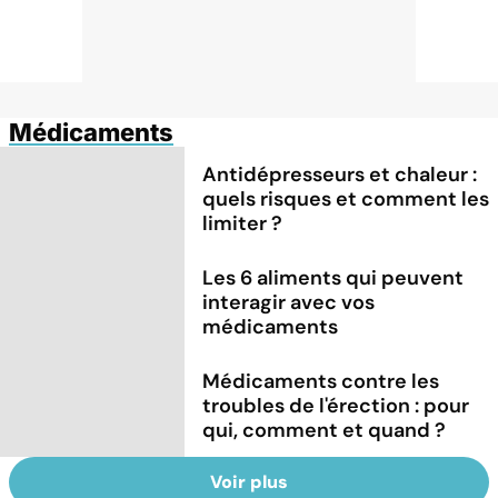
Médicaments
Antidépresseurs et chaleur :
quels risques et comment les
limiter ?
Les 6 aliments qui peuvent
interagir avec vos
médicaments
Médicaments contre les
troubles de l'érection : pour
qui, comment et quand ?
Voir plus