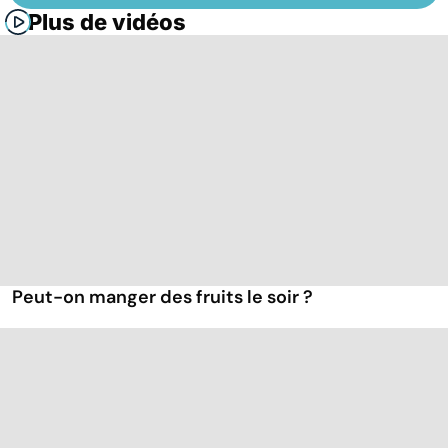
Plus de vidéos
Peut-on manger des fruits le soir ?