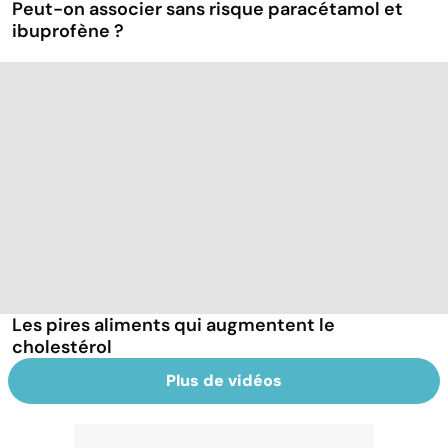
Peut-on associer sans risque paracétamol et
ibuprofène ?
Les pires aliments qui augmentent le
cholestérol
Plus de vidéos