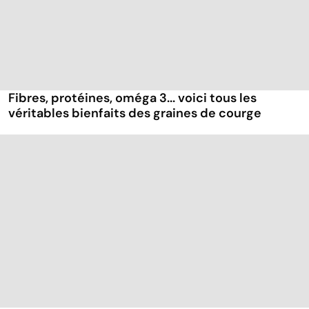
Fibres, protéines, oméga 3... voici tous les
véritables bienfaits des graines de courge