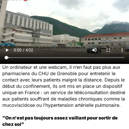
Un ordinateur et une webcam, il n’en faut pas plus aux
pharmaciens du CHU de Grenoble pour entretenir le
contact avec leurs patients malgré la distance. Depuis le
début du confinement, ils ont mis en place un dispositif
unique en France : un service de téléconsultation destiné
aux patients souffrant de maladies chroniques comme la
mucoviscidose ou l’hypertension artérielle pulmonaire.
"On n'est pas toujours assez vaillant pour sortir de
chez soi"