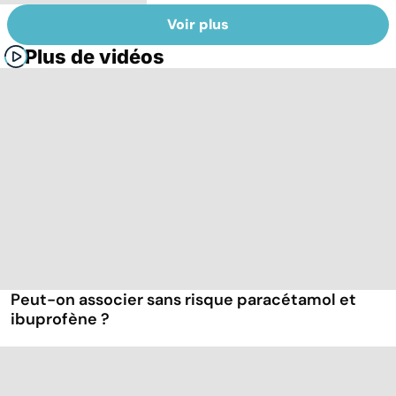
Voir plus
Plus de vidéos
Peut-on associer sans risque paracétamol et
ibuprofène ?