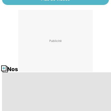
Nos fiches santé