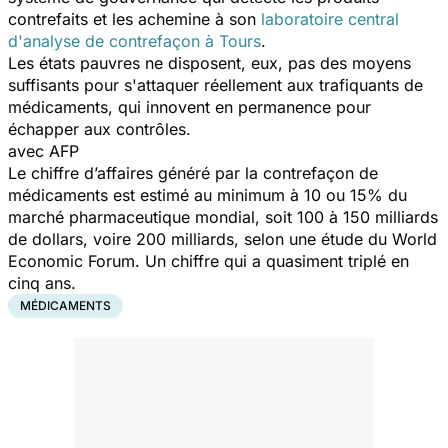
contrefaits et les achemine à son
laboratoire central
d'analyse de contrefaçon à Tours
.
Les états pauvres ne disposent, eux, pas des moyens
suffisants pour s'attaquer réellement aux trafiquants de
médicaments, qui innovent en permanence pour
échapper aux contrôles.
avec AFP
Le chiffre d’affaires généré par la contrefaçon de
médicaments est estimé au minimum à 10 ou 15% du
marché pharmaceutique mondial, soit 100 à 150 milliards
de dollars, voire 200 milliards, selon une étude du World
Economic Forum. Un chiffre qui a quasiment triplé en
cinq ans.
MÉDICAMENTS