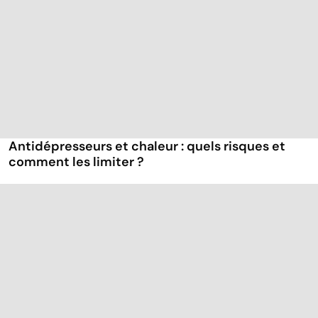
Antidépresseurs et chaleur : quels risques et
comment les limiter ?