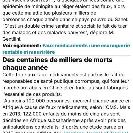
épidémie de méningite au Niger étaient des faux, alors
que cette maladie tue plusieurs milliers de
personnes chaque année dans ce pays pauvre du Sahel.
"
C'est un double crime sanitaire et social: le fait de tuer
des malades et des malades pauvres
", déplore M.
Gentilini.
Voir également :
Faux médicaments : une escroquerie
rentable et meurtrière
Des centaines de milliers de morts
chaque année
Cette foire aux faux médicaments est parfois le fait de
responsables de santé publique corrompus, qui font leur
marché au rabais en Chine et en Inde, où sont fabriqués
l'essentiel de ces produits.
"Au moins 100.000 personnes" meurent chaque année en
Afrique à cause de faux médicaments, selon l'OMS. Mais
en 2013, 122.000 enfants de moins de cinq ans sont
décédés en Afrique subsaharienne après avoir pris des
antipaludéens contrefaits, d'après une étude parue en