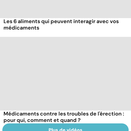
Les 6 aliments qui peuvent interagir avec vos
médicaments
Médicaments contre les troubles de l'érection :
pour qui, comment et quand ?
Plus de vidéos