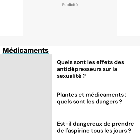
Médicaments
Quels sont les effets des
antidépresseurs sur la
sexualité ?
Plantes et médicaments :
quels sont les dangers ?
Est-il dangereux de prendre
de l'aspirine tous les jours ?