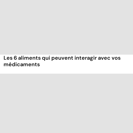
Les 6 aliments qui peuvent interagir avec vos
médicaments