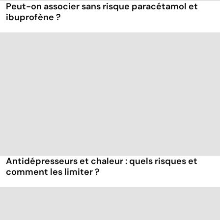
Peut-on associer sans risque paracétamol et
ibuprofène ?
Antidépresseurs et chaleur : quels risques et
comment les limiter ?