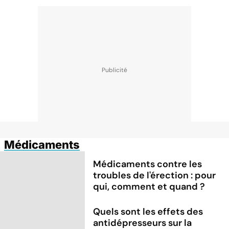
Médicaments
Médicaments contre les
troubles de l'érection : pour
qui, comment et quand ?
Quels sont les effets des
antidépresseurs sur la