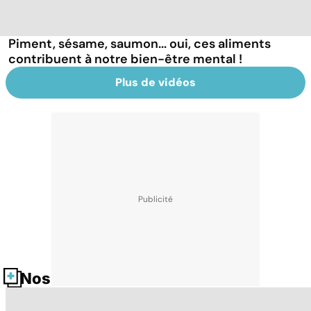
Piment, sésame, saumon... oui, ces aliments
contribuent à notre bien-être mental !
Plus de vidéos
Nos fiches santé