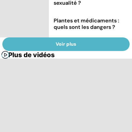
sexualité ?
Plantes et médicaments :
quels sont les dangers ?
Voir plus
Plus de vidéos