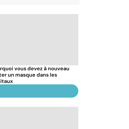
rquoi vous devez à nouveau
ter un masque dans les
itaux