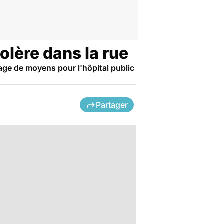
colère dans la rue
age de moyens pour l'hôpital public
Partager