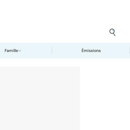
Famille
Émissions