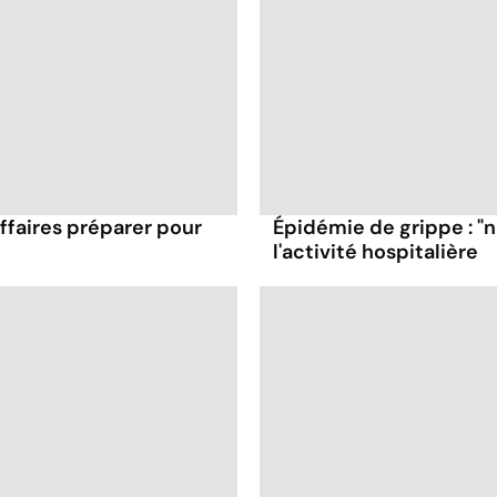
affaires préparer pour
Épidémie de grippe : "
l'activité hospitalière