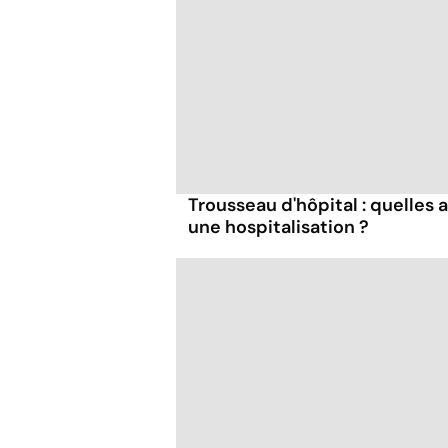
Trousseau d'hôpital : quelles 
une hospitalisation ?