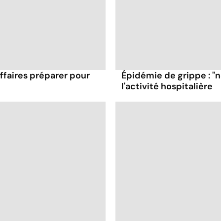
affaires préparer pour
Épidémie de grippe : "
l'activité hospitalière