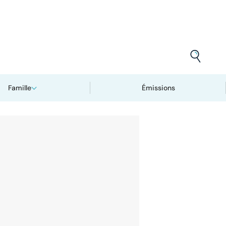
Famille
Émissions