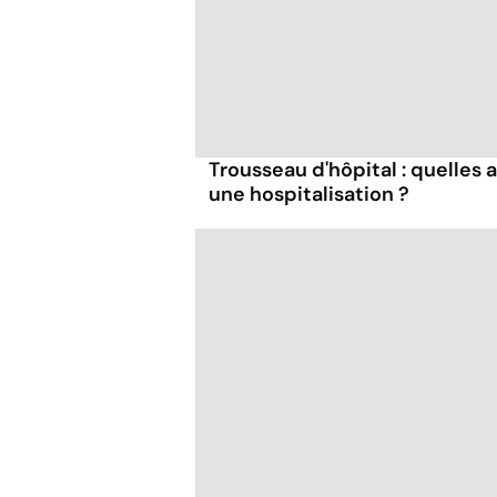
Trousseau d'hôpital : quelles 
une hospitalisation ?