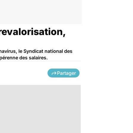
evalorisation,
avirus, le Syndicat national des
 pérenne des salaires.
Partager