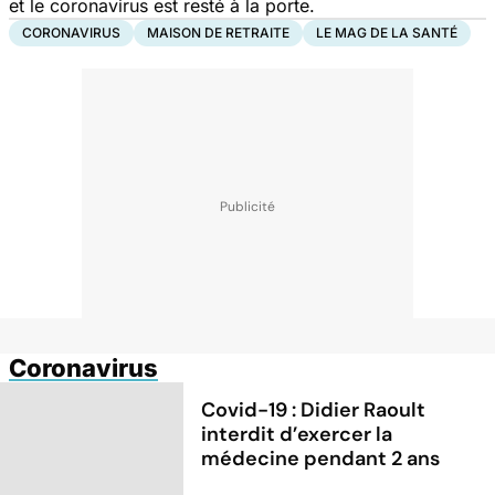
et le coronavirus est resté à la porte.
CORONAVIRUS
MAISON DE RETRAITE
LE MAG DE LA SANTÉ
Coronavirus
Covid-19 : Didier Raoult
interdit d’exercer la
médecine pendant 2 ans