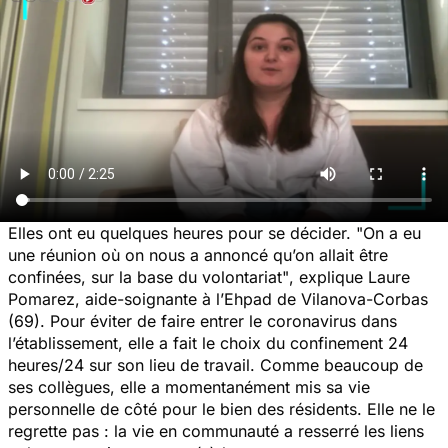
Elles ont eu quelques heures pour se décider. "
On a eu
une réunion où on nous a annoncé qu’on allait être
confinées, sur la base du volontariat"
, explique Laure
Pomarez, aide-soignante à l’Ehpad de Vilanova-Corbas
(69). Pour éviter de faire entrer le coronavirus dans
l’établissement, elle a fait le choix du confinement 24
heures/24 sur son lieu de travail. Comme beaucoup de
ses collègues, elle a momentanément mis sa vie
personnelle de côté pour le bien des résidents. Elle ne le
regrette pas : la vie en communauté a resserré les liens