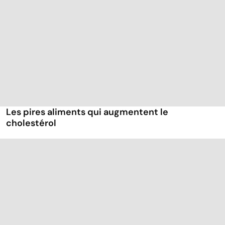
Les pires aliments qui augmentent le
cholestérol