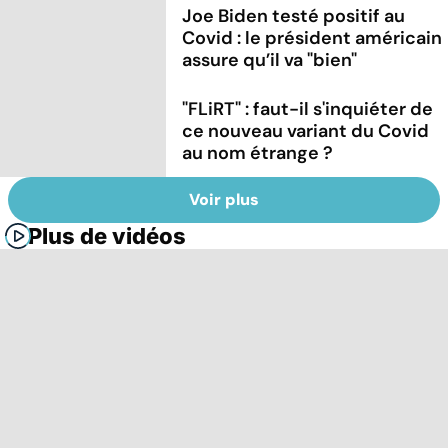
Joe Biden testé positif au
Covid : le président américain
assure qu’il va "bien"
"FLiRT" : faut-il s'inquiéter de
ce nouveau variant du Covid
au nom étrange ?
Voir plus
Plus de vidéos