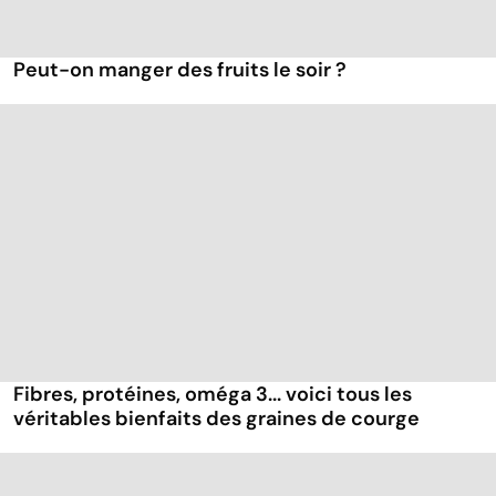
Peut-on manger des fruits le soir ?
Fibres, protéines, oméga 3... voici tous les
véritables bienfaits des graines de courge