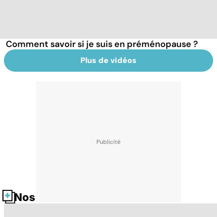
Comment savoir si je suis en préménopause ?
Plus de vidéos
Nos fiches santé