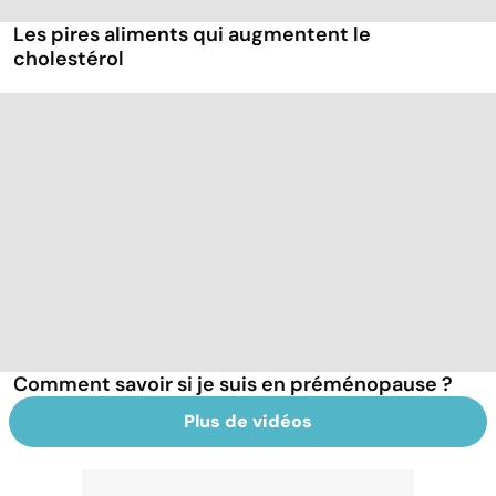
Les pires aliments qui augmentent le
cholestérol
Comment savoir si je suis en préménopause ?
Plus de vidéos