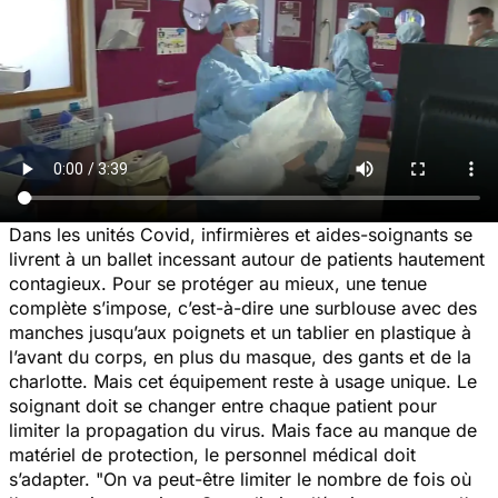
Dans les unités Covid, infirmières et aides-soignants se
livrent à un ballet incessant autour de patients hautement
contagieux. Pour se protéger au mieux, une tenue
complète s’impose, c’est-à-dire une surblouse avec des
manches jusqu’aux poignets et un tablier en plastique à
l’avant du corps, en plus du masque, des gants et de la
charlotte. Mais cet équipement reste à usage unique. Le
soignant doit se changer entre chaque patient pour
limiter la propagation du virus. Mais face au manque de
matériel de protection, le personnel médical doit
s’adapter. "On va peut-être limiter le nombre de fois où