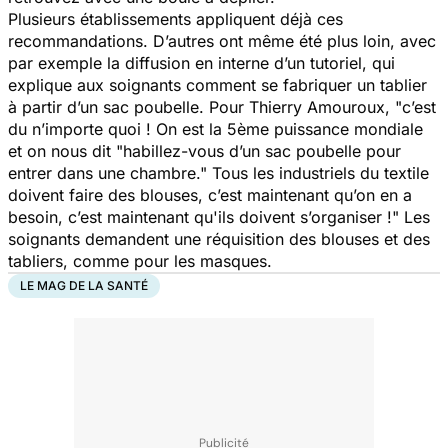
Plusieurs établissements appliquent déjà ces
recommandations. D’autres ont même été plus loin, avec
par exemple la diffusion en interne d’un tutoriel, qui
explique aux soignants comment se fabriquer un tablier
à partir d’un sac poubelle. Pour Thierry Amouroux, "c’est
du n’importe quoi ! On est la 5ème puissance mondiale
et on nous dit "habillez-vous d’un sac poubelle pour
entrer dans une chambre." Tous les industriels du textile
doivent faire des blouses, c’est maintenant qu’on en a
besoin, c’est maintenant qu'ils doivent s’organiser !" Les
soignants demandent une réquisition des blouses et des
tabliers, comme pour les masques.
LE MAG DE LA SANTÉ