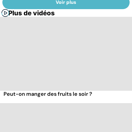
Voir plus
Plus de vidéos
Peut-on manger des fruits le soir ?