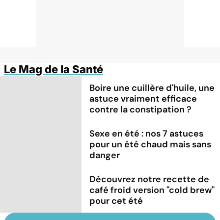
Le Mag de la Santé
Boire une cuillère d'huile, une
astuce vraiment efficace
contre la constipation ?
Sexe en été : nos 7 astuces
pour un été chaud mais sans
danger
Découvrez notre recette de
café froid version "cold brew"
pour cet été