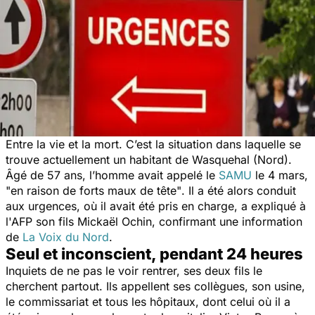
Entre la vie et la mort. C’est la situation dans laquelle se
trouve actuellement un habitant de Wasquehal (Nord).
Âgé de 57 ans, l’homme avait appelé le
SAMU
le 4 mars,
"en raison de forts maux de tête"
. Il a été alors conduit
aux urgences, où il avait été pris en charge, a expliqué à
l'AFP son fils Mickaël Ochin, confirmant une information
de
La Voix du Nord
.
Seul et inconscient, pendant 24 heures
Inquiets de ne pas le voir rentrer, ses deux fils le
cherchent partout. Ils appellent ses collègues, son usine,
le commissariat et tous les hôpitaux, dont celui où il a