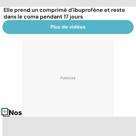
Elle prend un comprimé d’ibuprofène et reste
dans le coma pendant 17 jours
Plus de vidéos
Nos fiches santé