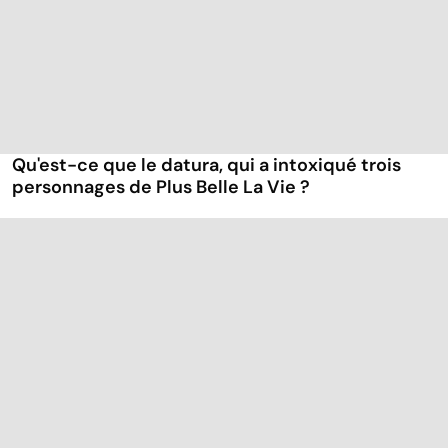
Qu'est-ce que le datura, qui a intoxiqué trois
personnages de Plus Belle La Vie ?