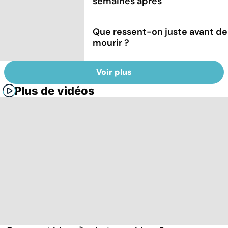
semaines après
Que ressent-on juste avant de
mourir ?
Voir plus
Plus de vidéos