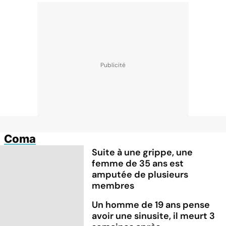
Coma
Suite à une grippe, une
femme de 35 ans est
amputée de plusieurs
membres
Un homme de 19 ans pense
avoir une sinusite, il meurt 3