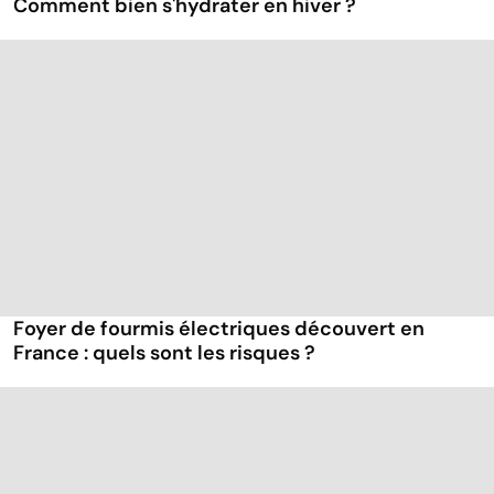
Comment bien s'hydrater en hiver ?
Foyer de fourmis électriques découvert en
France : quels sont les risques ?