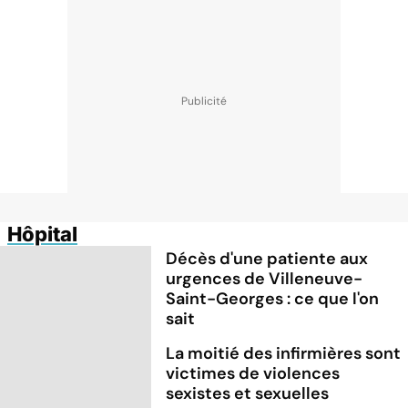
Hôpital
Décès d'une patiente aux
urgences de Villeneuve-
Saint-Georges : ce que l'on
sait
La moitié des infirmières sont
victimes de violences
sexistes et sexuelles