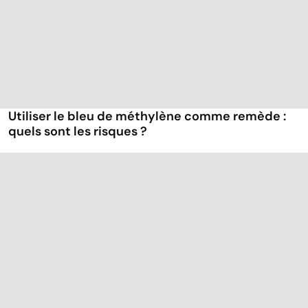
Utiliser le bleu de méthylène comme remède :
quels sont les risques ?