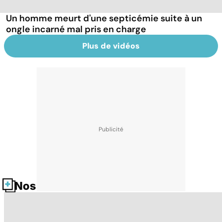
Un homme meurt d'une septicémie suite à un
ongle incarné mal pris en charge
Plus de vidéos
Nos fiches santé