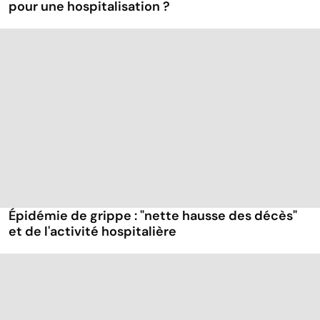
pour une hospitalisation ?
Épidémie de grippe : "nette hausse des décès"
et de l'activité hospitalière