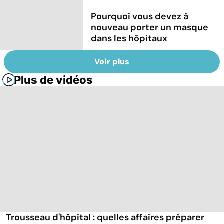
Pourquoi vous devez à
nouveau porter un masque
dans les hôpitaux
Voir plus
Plus de vidéos
Trousseau d'hôpital : quelles affaires préparer