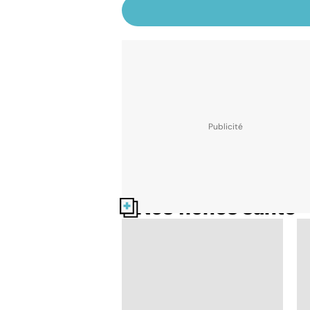
Nos fiches santé