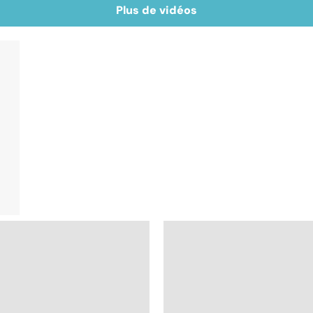
Plus de vidéos