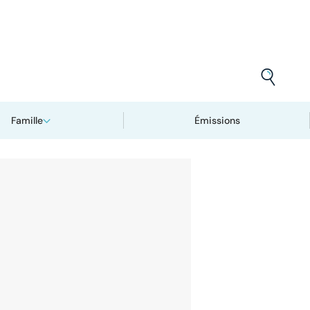
Famille
Émissions