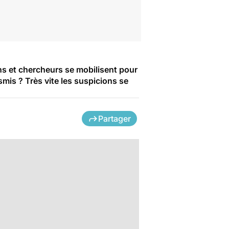
s et chercheurs se mobilisent pour
smis ? Très vite les suspicions se
Partager