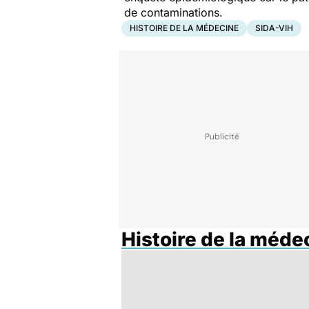
de contaminations.
HISTOIRE DE LA MÉDECINE
SIDA-VIH
Histoire de la méde