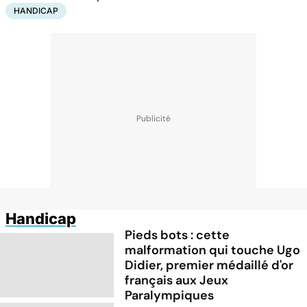
HANDICAP
Handicap
Pieds bots : cette
malformation qui touche Ugo
Didier, premier médaillé d'or
français aux Jeux
Paralympiques