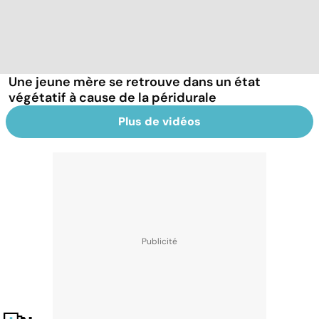
Une jeune mère se retrouve dans un état
végétatif à cause de la péridurale
Plus de vidéos