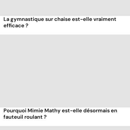
La gymnastique sur chaise est-elle vraiment
efficace ?
Pourquoi Mimie Mathy est-elle désormais en
fauteuil roulant ?