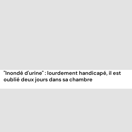
"Inondé d'urine" : lourdement handicapé, il est
oublié deux jours dans sa chambre