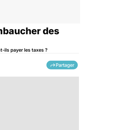
embaucher des
-ils payer les taxes ?
Partager