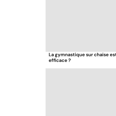
La gymnastique sur chaise es
efficace ?