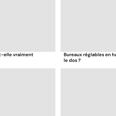
t-elle vraiment
Bureaux réglables en h
le dos ?