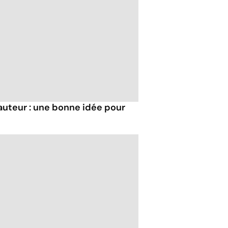
auteur : une bonne idée pour