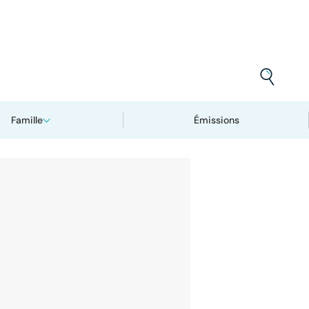
Famille
Émissions