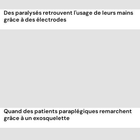
Des paralysés retrouvent l'usage de leurs mains
grâce à des électrodes
Quand des patients paraplégiques remarchent
grâce à un exosquelette