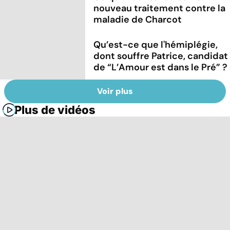
nouveau traitement contre la
maladie de Charcot
Qu’est-ce que l'hémiplégie,
dont souffre Patrice, candidat
de “L’Amour est dans le Pré” ?
Voir plus
Plus de vidéos