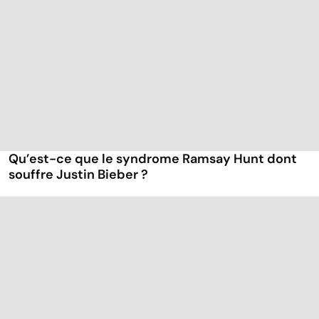
Qu’est-ce que le syndrome Ramsay Hunt dont
souffre Justin Bieber ?