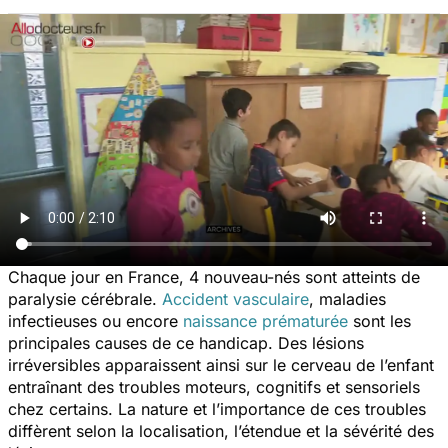
Chaque jour en France, 4 nouveau-nés sont atteints de
paralysie cérébrale.
Accident vasculaire
, maladies
infectieuses ou encore
naissance prématurée
sont les
principales causes de ce handicap. Des lésions
irréversibles apparaissent ainsi sur le cerveau de l’enfant
entraînant des troubles moteurs, cognitifs et sensoriels
chez certains. La nature et l’importance de ces troubles
diffèrent selon la localisation, l’étendue et la sévérité des