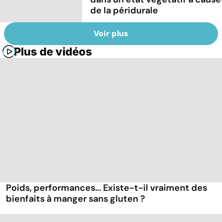
de la péridurale
Voir plus
Plus de vidéos
Poids, performances... Existe-t-il vraiment des
bienfaits à manger sans gluten ?