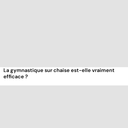
La gymnastique sur chaise est-elle vraiment
efficace ?