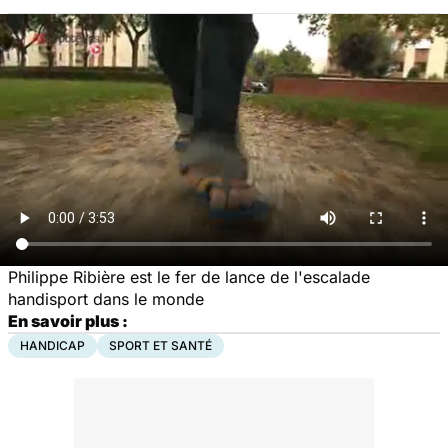
Philippe Ribière est le fer de lance de l'escalade
handisport dans le monde
En savoir plus :
HANDICAP
SPORT ET SANTÉ