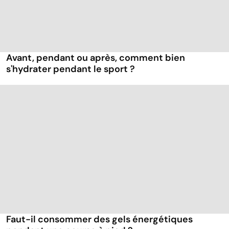
Avant, pendant ou après, comment bien
s'hydrater pendant le sport ?
Faut-il consommer des gels énergétiques