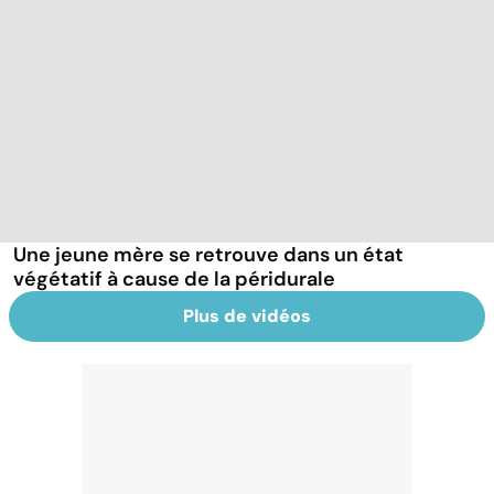
Une jeune mère se retrouve dans un état
végétatif à cause de la péridurale
Plus de vidéos