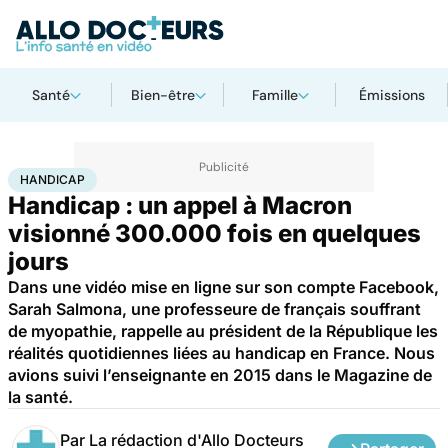
Santé
Bien-être
Famille
Émissions
Accueil
Santé
Maladies
Handicap
HANDICAP
Handicap : un appel à Macron
visionné 300.000 fois en quelques
jours
Dans une vidéo mise en ligne sur son compte Facebook,
Sarah Salmona, une professeure de français souffrant
de myopathie, rappelle au président de la République les
réalités quotidiennes liées au handicap en France. Nous
avions suivi l’enseignante en 2015 dans le Magazine de
la santé.
Par
La rédaction d'Allo Docteurs