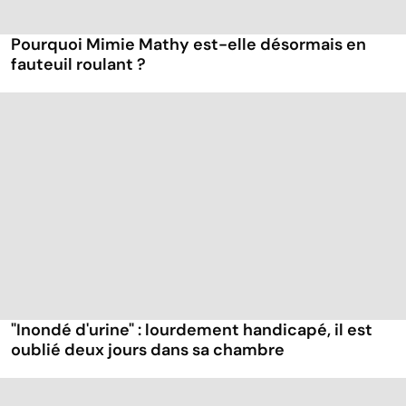
Pourquoi Mimie Mathy est-elle désormais en
fauteuil roulant ?
"Inondé d'urine" : lourdement handicapé, il est
oublié deux jours dans sa chambre