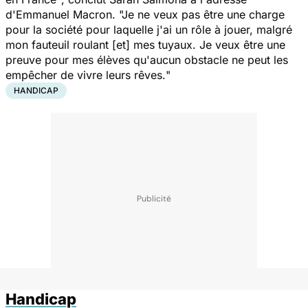
d'Emmanuel Macron.
"Je ne veux pas être une charge
pour la société pour laquelle j'ai un rôle à jouer, malgré
mon fauteuil roulant [et] mes tuyaux. Je veux être une
preuve pour mes élèves qu'aucun obstacle ne peut les
empêcher de vivre leurs rêves.
"
HANDICAP
Handicap