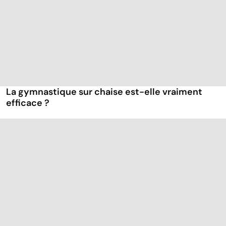
La gymnastique sur chaise est-elle vraiment
efficace ?