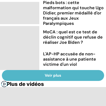
Pieds bots : cette
malformation qui touche Ugo
Didier, premier médaillé d'or
français aux Jeux
Paralympiques
MoCA : quel est ce test de
déclin cognitif que refuse de
réaliser Joe Biden ?
L'AP-HP accusée de non-
assistance à une patiente
victime d'un viol
Voir plus
Plus de vidéos